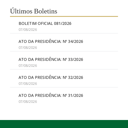
Últimos Boletins
BOLETIM OFICIAL 081/2026
07/08/2026
ATO DA PRESIDÊNCIA: Nº 34/2026
07/08/2026
ATO DA PRESIDÊNCIA: Nº 33/2026
07/08/2026
ATO DA PRESIDÊNCIA: Nº 32/2026
07/08/2026
ATO DA PRESIDÊNCIA: Nº 31/2026
07/08/2026