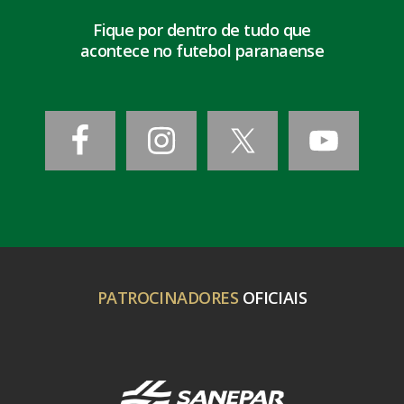
Fique por dentro de tudo que
acontece no futebol paranaense
PATROCINADORES
OFICIAIS