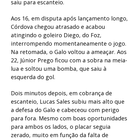
saiu para escanteio.
Aos 16, em disputa após lançamento longo,
Córdova chegou atrasado e acabou
atingindo o goleiro Diego, do Foz,
interrompendo momentaneamente o jogo.
Na retomada, o Galo voltou a ameaçar. Aos
22, Júnior Prego ficou com a sobra na meia-
lua e soltou uma bomba, que saiu à
esquerda do gol.
Dois minutos depois, em cobrança de
escanteio, Lucas Sales subiu mais alto que
a defesa do Galo e cabeceou com perigo
para fora. Mesmo com boas oportunidades
para ambos os lados, o placar seguia
zerado, muito em função da falta de