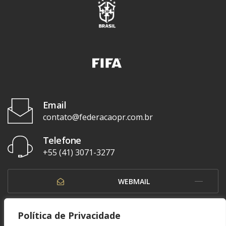
Email
contato@federacaopr.com.br
Telefone
+55 (41) 3071-3277
WEBMAIL
OUVIDORIA
Política de Privacidade