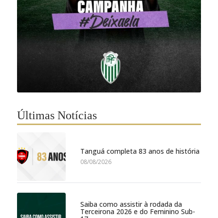
Últimas Notícias
Tanguá completa 83 anos de história
08/08/2026
Saiba como assistir à rodada da
Terceirona 2026 e do Feminino Sub-