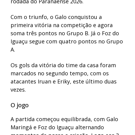
rodada do Paranaense 2026.
Com o triunfo, o Galo conquistou a
primeira vitória na competição e agora
soma três pontos no Grupo B. Já o Foz do
Iguaçu segue com quatro pontos no Grupo
A.
Os gols da vitória do time da casa foram
marcados no segundo tempo, com os
atacantes Iruan e Eriky, este último duas
vezes.
O jogo
A partida começou equilibrada, com Galo
Maringá e Foz do Iguaçu alternando