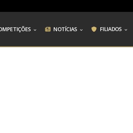
OMPETIÇÕES
NOTÍCIAS
FILIADOS