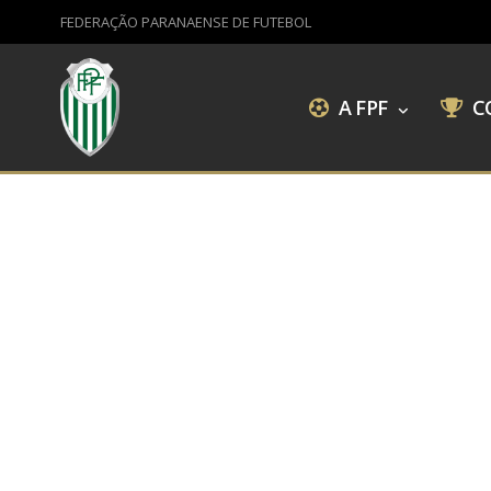
FEDERAÇÃO PARANAENSE DE FUTEBOL
A FPF
C