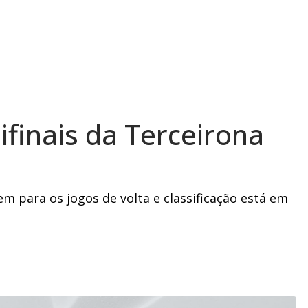
ifinais da Terceirona
m para os jogos de volta e classificação está em