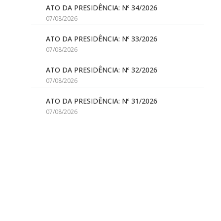
ATO DA PRESIDÊNCIA: Nº 34/2026
07/08/2026
ATO DA PRESIDÊNCIA: Nº 33/2026
07/08/2026
ATO DA PRESIDÊNCIA: Nº 32/2026
07/08/2026
ATO DA PRESIDÊNCIA: Nº 31/2026
07/08/2026