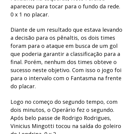
apareceu para tocar para o fundo da rede.
0 x 1 no placar.
Diante de um resultado que estava levando
a decisão para os pênaltis, os dois times
foram para o ataque em busca de um gol
que poderia garantir a classificação para a
final. Porém, nenhum dos times obteve o
sucesso neste objetivo. Com isso o jogo foi
para o intervalo com o Fantasma na frente
do placar.
Logo no começo do segundo tempo, com
dois minutos, o Operário fez o segundo.
Após belo passe de Rodrigo Rodrigues,
Vinicius Mingotti tocou na saída do goleiro