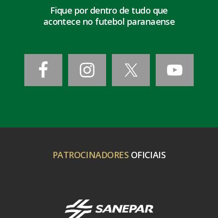
Fique por dentro de tudo que
acontece no futebol paranaense
PATROCINADORES
OFICIAIS