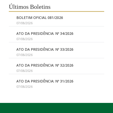
Últimos Boletins
BOLETIM OFICIAL 081/2026
07/08/2026
ATO DA PRESIDÊNCIA: Nº 34/2026
07/08/2026
ATO DA PRESIDÊNCIA: Nº 33/2026
07/08/2026
ATO DA PRESIDÊNCIA: Nº 32/2026
07/08/2026
ATO DA PRESIDÊNCIA: Nº 31/2026
07/08/2026