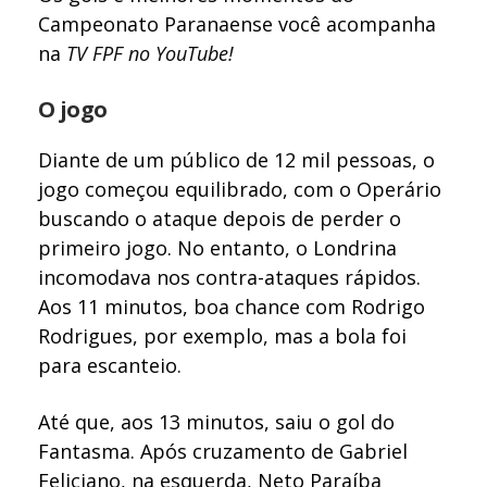
Campeonato Paranaense você acompanha
na
TV FPF no YouTube
!
O jogo
Diante de um público de 12 mil pessoas, o
jogo começou equilibrado, com o Operário
buscando o ataque depois de perder o
primeiro jogo. No entanto, o Londrina
incomodava nos contra-ataques rápidos.
Aos 11 minutos, boa chance com Rodrigo
Rodrigues, por exemplo, mas a bola foi
para escanteio.
Até que, aos 13 minutos, saiu o gol do
Fantasma. Após cruzamento de Gabriel
Feliciano, na esquerda, Neto Paraíba