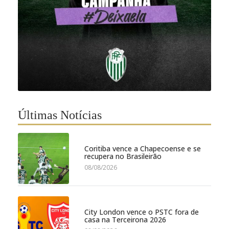
Últimas Notícias
Coritiba vence a Chapecoense e se
recupera no Brasileirão
08/08/2026
City London vence o PSTC fora de
casa na Terceirona 2026