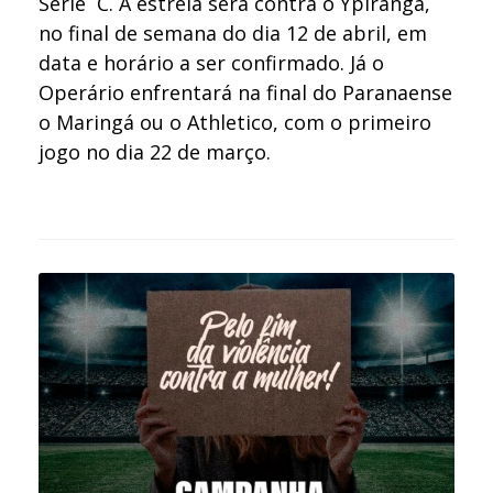
Série C. A estreia será contra o Ypiranga,
no final de semana do dia 12 de abril, em
data e horário a ser confirmado. Já o
Operário enfrentará na final do Paranaense
o Maringá ou o Athletico, com o primeiro
jogo no dia 22 de março.