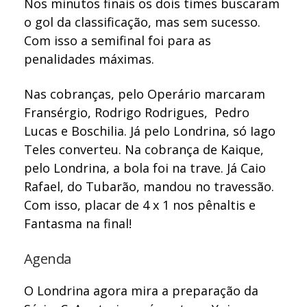
Nos minutos finais os dois times buscaram
o gol da classificação, mas sem sucesso.
Com isso a semifinal foi para as
penalidades máximas.
Nas cobranças, pelo Operário marcaram
Fransérgio, Rodrigo Rodrigues, Pedro
Lucas e Boschilia. Já pelo Londrina, só Iago
Teles converteu. Na cobrança de Kaique,
pelo Londrina, a bola foi na trave. Já Caio
Rafael, do Tubarão, mandou no travessão.
Com isso, placar de 4 x 1 nos pênaltis e
Fantasma na final!
Agenda
O Londrina agora mira a preparação da