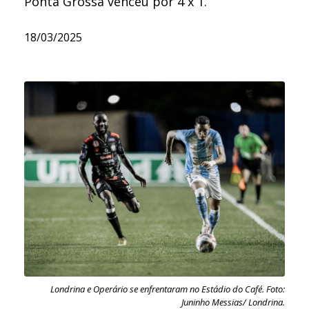
Ponta Grossa venceu por 4 x 1.
18/03/2025
Londrina e Operário se enfrentaram no Estádio do Café. Foto:
Juninho Messias/ Londrina.