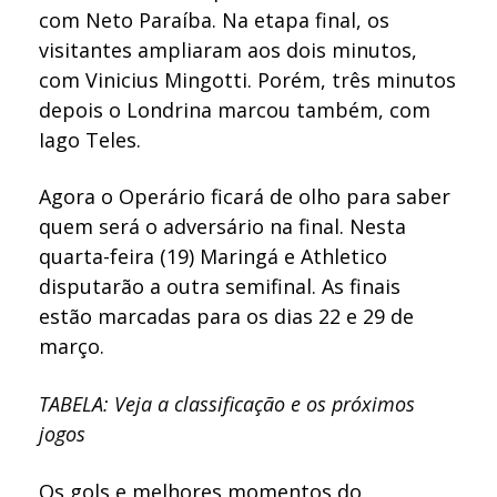
com Neto Paraíba. Na etapa final, os
visitantes ampliaram aos dois minutos,
com Vinicius Mingotti. Porém, três minutos
depois o Londrina marcou também, com
Iago Teles.
Agora o Operário ficará de olho para saber
quem será o adversário na final. Nesta
quarta-feira (19) Maringá e Athletico
disputarão a outra semifinal. As finais
estão marcadas para os dias 22 e 29 de
março.
TABELA: Veja a classificação e os próximos
jogos
Os gols e melhores momentos do