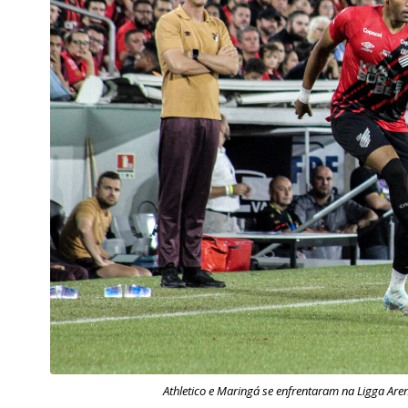
Athletico e Maringá se enfrentaram na Ligga Are