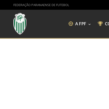
FEDERAÇÃO PARANAENSE DE FUTEBOL
A FPF
C