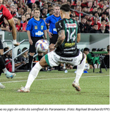
na no jogo de volta da semifinal do Paranaense. (Foto: Raphael Brauhardt/FPF)