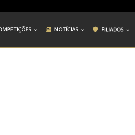
OMPETIÇÕES
NOTÍCIAS
FILIADOS