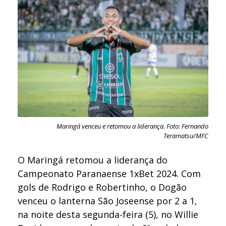
Maringá venceu e retomou a liderança. Foto: Fernando
Teramatsu/MFC
O Maringá retomou a liderança do
Campeonato Paranaense 1xBet 2024. Com
gols de Rodrigo e Robertinho, o Dogão
venceu o lanterna São Joseense por 2 a 1,
na noite desta segunda-feira (5), no Willie