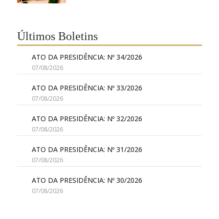
Últimos Boletins
ATO DA PRESIDÊNCIA: Nº 34/2026
07/08/2026
ATO DA PRESIDÊNCIA: Nº 33/2026
07/08/2026
ATO DA PRESIDÊNCIA: Nº 32/2026
07/08/2026
ATO DA PRESIDÊNCIA: Nº 31/2026
07/08/2026
ATO DA PRESIDÊNCIA: Nº 30/2026
07/08/2026