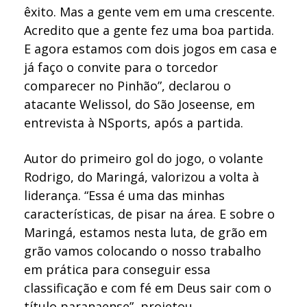
êxito. Mas a gente vem em uma crescente.
Acredito que a gente fez uma boa partida.
E agora estamos com dois jogos em casa e
já faço o convite para o torcedor
comparecer no Pinhão”, declarou o
atacante Welissol, do São Joseense, em
entrevista à NSports, após a partida.
Autor do primeiro gol do jogo, o volante
Rodrigo, do Maringá, valorizou a volta à
liderança. “Essa é uma das minhas
características, de pisar na área. E sobre o
Maringá, estamos nesta luta, de grão em
grão vamos colocando o nosso trabalho
em prática para conseguir essa
classificação e com fé em Deus sair com o
título paranaense”, projetou.