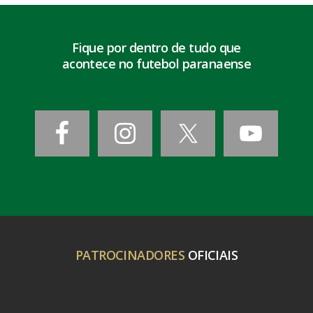
Fique por dentro de tudo que
acontece no futebol paranaense
PATROCINADORES
OFICIAIS