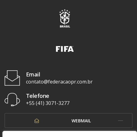
Email
contato@federacaopr.com.br
Telefone
+55 (41) 3071-3277
WEBMAIL