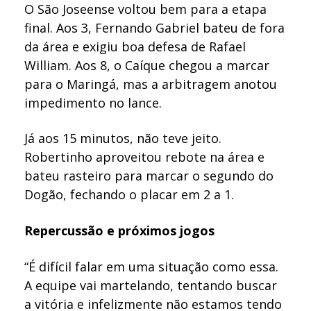
O São Joseense voltou bem para a etapa
final. Aos 3, Fernando Gabriel bateu de fora
da área e exigiu boa defesa de Rafael
William. Aos 8, o Caíque chegou a marcar
para o Maringá, mas a arbitragem anotou
impedimento no lance.
Já aos 15 minutos, não teve jeito.
Robertinho aproveitou rebote na área e
bateu rasteiro para marcar o segundo do
Dogão, fechando o placar em 2 a 1.
Repercussão e próximos jogos
“É difícil falar em uma situação como essa.
A equipe vai martelando, tentando buscar
a vitória e infelizmente não estamos tendo