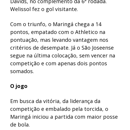
Davids, no complemento da 6ª rodada.
Welissol fez o gol visitante.
Com o triunfo, o Maringá chega a 14
pontos, empatado com o Athletico na
pontuação, mas levando vantagem nos
critérios de desempate. Já o São Joseense
segue na última colocação, sem vencer na
competição e com apenas dois pontos
somados.
O jogo
Em busca da vitória, da liderança da
competição e embalado pela torcida, o
Maringá iniciou a partida com maior posse
de bola.