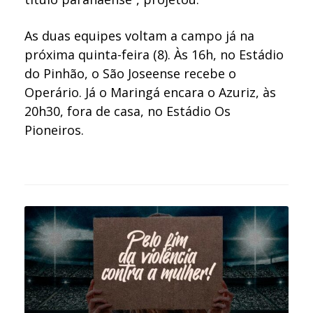
As duas equipes voltam a campo já na
próxima quinta-feira (8). Às 16h, no Estádio
do Pinhão, o São Joseense recebe o
Operário. Já o Maringá encara o Azuriz, às
20h30, fora de casa, no Estádio Os
Pioneiros.