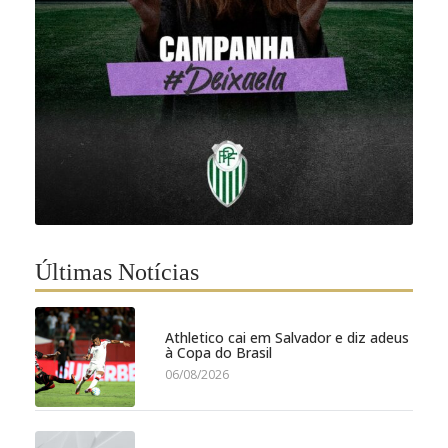
Últimas Notícias
Athletico cai em Salvador e diz adeus
à Copa do Brasil
06/08/2026