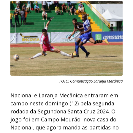
FOTO: Comunicação Laranja Mecânica
Nacional e Laranja Mecânica entraram em
campo neste domingo (12) pela segunda
rodada da Segundona Santa Cruz 2024. O
jogo foi em Campo Mourão, nova casa do
Nacional, que agora manda as partidas no