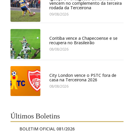
vencem no complemento da terceira
rodada da Terceirona
09/08/2026
Coritiba vence a Chapecoense e se
recupera no Brasileirão
08/08/2026
City London vence o PSTC fora de
casa na Terceirona 2026
08/08/2026
Últimos Boletins
BOLETIM OFICIAL 081/2026