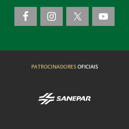
PATROCINADORES
OFICIAIS