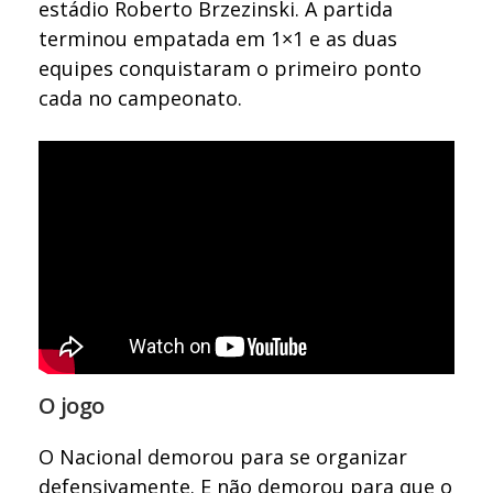
estádio Roberto Brzezinski. A partida
terminou empatada em 1×1 e as duas
equipes conquistaram o primeiro ponto
cada no campeonato.
O jogo
O Nacional demorou para se organizar
defensivamente. E não demorou para que o