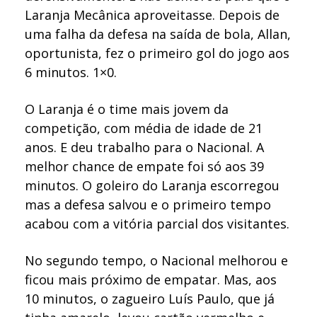
Laranja Mecânica aproveitasse. Depois de
uma falha da defesa na saída de bola, Allan,
oportunista, fez o primeiro gol do jogo aos
6 minutos. 1×0.
O Laranja é o time mais jovem da
competição, com média de idade de 21
anos. E deu trabalho para o Nacional. A
melhor chance de empate foi só aos 39
minutos. O goleiro do Laranja escorregou
mas a defesa salvou e o primeiro tempo
acabou com a vitória parcial dos visitantes.
No segundo tempo, o Nacional melhorou e
ficou mais próximo de empatar. Mas, aos
10 minutos, o zagueiro Luís Paulo, que já