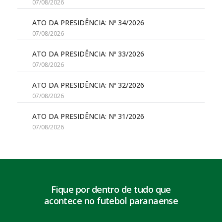
07/08/2026
ATO DA PRESIDÊNCIA: Nº 34/2026
07/08/2026
ATO DA PRESIDÊNCIA: Nº 33/2026
07/08/2026
ATO DA PRESIDÊNCIA: Nº 32/2026
07/08/2026
ATO DA PRESIDÊNCIA: Nº 31/2026
07/08/2026
Fique por dentro de tudo que
acontece no futebol paranaense