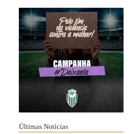
Últimas Notícias