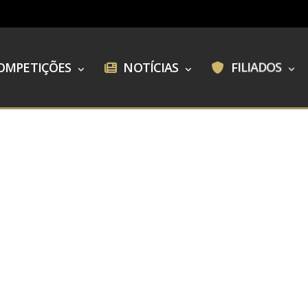
OMPETIÇÕES
NOTÍCIAS
FILIADOS