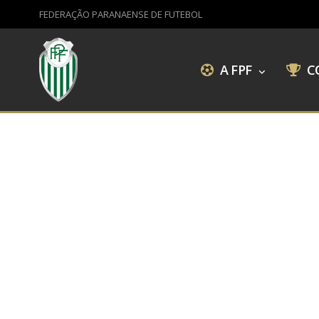
FEDERAÇÃO PARANAENSE DE FUTEBOL
A FPF
C