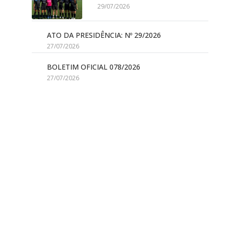
29/07/2026
ATO DA PRESIDÊNCIA: Nº 29/2026
27/07/2026
BOLETIM OFICIAL 078/2026
27/07/2026