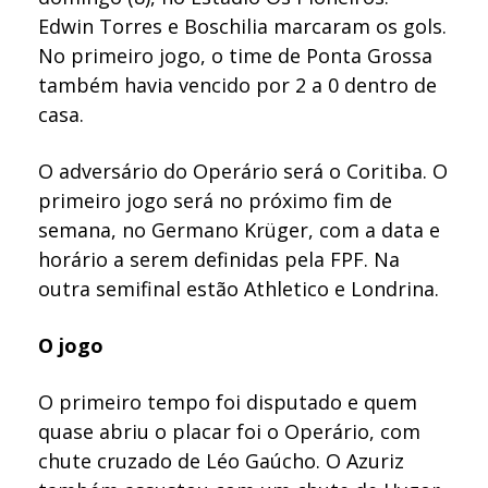
Edwin Torres e Boschilia marcaram os gols.
No primeiro jogo, o time de Ponta Grossa
também havia vencido por 2 a 0 dentro de
casa.
O adversário do Operário será o Coritiba. O
primeiro jogo será no próximo fim de
semana, no Germano Krüger, com a data e
horário a serem definidas pela FPF. Na
outra semifinal estão Athletico e Londrina.
O jogo
O primeiro tempo foi disputado e quem
quase abriu o placar foi o Operário, com
chute cruzado de Léo Gaúcho. O Azuriz