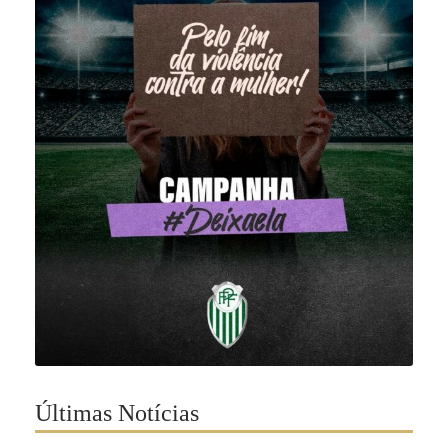
Últimas Notícias