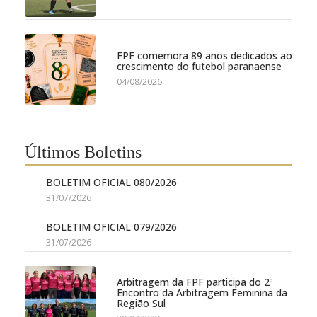
FPF comemora 89 anos dedicados ao
crescimento do futebol paranaense
04/08/2026
Últimos Boletins
BOLETIM OFICIAL 080/2026
31/07/2026
BOLETIM OFICIAL 079/2026
31/07/2026
Arbitragem da FPF participa do 2º
Encontro da Arbitragem Feminina da
Região Sul