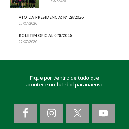
29/07/2026
ATO DA PRESIDÊNCIA: Nº 29/2026
27/07/2026
BOLETIM OFICIAL 078/2026
27/07/2026
Fique por dentro de tudo que
acontece no futebol paranaense