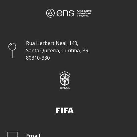
Rua Herbert Neal, 148,
Santa Quitéria, Curitiba, PR
80310-330
Email