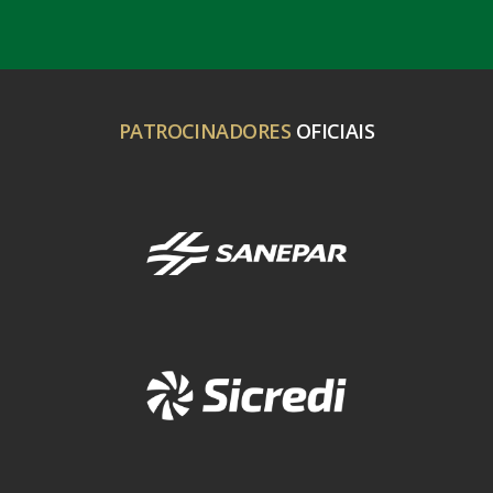
PATROCINADORES
OFICIAIS