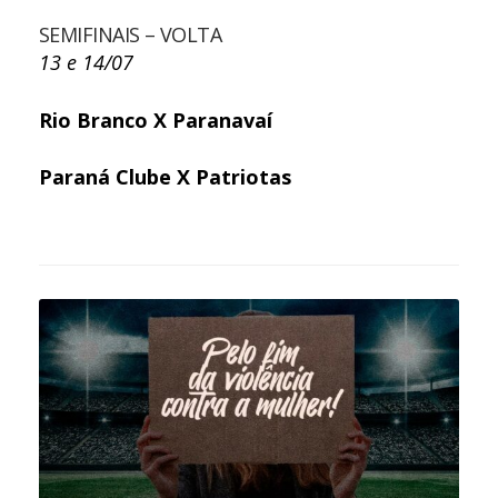
SEMIFINAIS – VOLTA
13 e 14/07
Rio Branco X Paranavaí
Paraná Clube X Patriotas