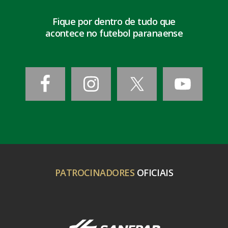
Fique por dentro de tudo que
acontece no futebol paranaense
PATROCINADORES
OFICIAIS