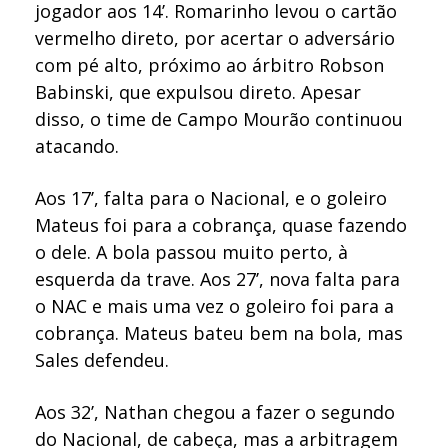
jogador aos 14’. Romarinho levou o cartão
vermelho direto, por acertar o adversário
com pé alto, próximo ao árbitro Robson
Babinski, que expulsou direto. Apesar
disso, o time de Campo Mourão continuou
atacando.
Aos 17’, falta para o Nacional, e o goleiro
Mateus foi para a cobrança, quase fazendo
o dele. A bola passou muito perto, à
esquerda da trave. Aos 27’, nova falta para
o NAC e mais uma vez o goleiro foi para a
cobrança. Mateus bateu bem na bola, mas
Sales defendeu.
Aos 32’, Nathan chegou a fazer o segundo
do Nacional, de cabeça, mas a arbitragem