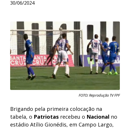
30/06/2024
FOTO: Reprodução TV FPF
Brigando pela primeira colocação na
tabela, o
Patriotas
recebeu o
Nacional
no
estádio Atílio Gionédis, em Campo Largo,