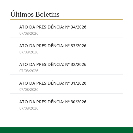
Últimos Boletins
ATO DA PRESIDÊNCIA: Nº 34/2026
07/08/2026
ATO DA PRESIDÊNCIA: Nº 33/2026
07/08/2026
ATO DA PRESIDÊNCIA: Nº 32/2026
07/08/2026
ATO DA PRESIDÊNCIA: Nº 31/2026
07/08/2026
ATO DA PRESIDÊNCIA: Nº 30/2026
07/08/2026