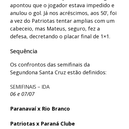
apontou que o jogador estava impedido e
anulou o gol. Já nos acréscimos, aos 50’, foi
a vez do Patriotas tentar amplias com um
cabeceio, mas Mateus, seguro, fez a
defesa, decretando o placar final de 1×1.
Sequência
Os confrontos das semifinais da
Segundona Santa Cruz estão definidos:
SEMIFINAIS – IDA
06 e 07/07
Paranavaí x Rio Branco
Patriotas x Paraná Clube