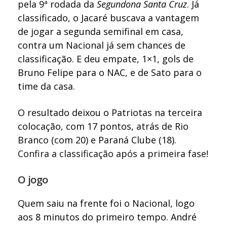
pela 9ª rodada da
Segundona Santa Cruz
. Já
classificado, o Jacaré buscava a vantagem
de jogar a segunda semifinal em casa,
contra um Nacional já sem chances de
classificação. E deu empate, 1×1, gols de
Bruno Felipe para o NAC, e de Sato para o
time da casa.
O resultado deixou o Patriotas na terceira
colocação, com 17 pontos, atrás de Rio
Branco (com 20) e Paraná Clube (18).
Confira a classificação após a primeira fase!
O jogo
Quem saiu na frente foi o Nacional, logo
aos 8 minutos do primeiro tempo. André