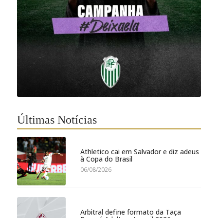
Últimas Notícias
Athletico cai em Salvador e diz adeus
à Copa do Brasil
06/08/2026
Arbitral define formato da Taça