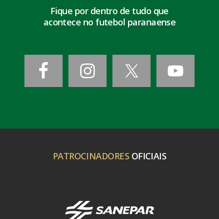
Fique por dentro de tudo que
acontece no futebol paranaense
PATROCINADORES
OFICIAIS