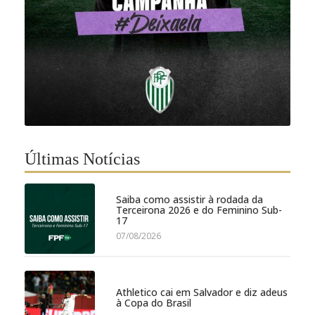
Últimas Notícias
Saiba como assistir à rodada da
Terceirona 2026 e do Feminino Sub-
17
07/08/2026
Athletico cai em Salvador e diz adeus
à Copa do Brasil