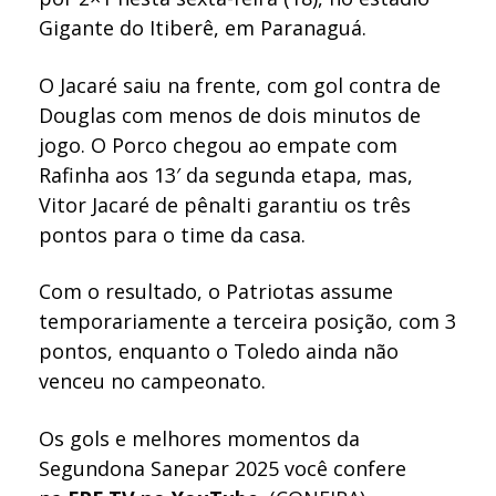
Gigante do Itiberê, em Paranaguá.
O Jacaré saiu na frente, com gol contra de
Douglas com menos de dois minutos de
jogo. O Porco chegou ao empate com
Rafinha aos 13′ da segunda etapa, mas,
Vitor Jacaré de pênalti garantiu os três
pontos para o time da casa.
Com o resultado, o Patriotas assume
temporariamente a terceira posição, com 3
pontos, enquanto o Toledo ainda não
venceu no campeonato.
Os gols e melhores momentos da
Segundona Sanepar 2025 você confere