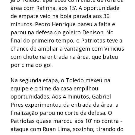
área com Rafinha, aos 15’. A oportunidade
de empate veio na bola parada aos 36
minutos. Pedro Henrique bateu a falta e
parou na defesa do goleiro Denison. No
final do primeiro tempo, o Patriotas teve a
chance de ampliar a vantagem com Vinicius
com chute na entrada na área, que bateu
por cima do gol.
Na segunda etapa, o Toledo mexeu na
equipe e o time da casa empilhou
oportunidades. Aos 4 minutos, Gabriel
Pires experimentou da entrada da área, a
finalização parou no corte da defesa. O
Patriotas quase marcou aos 10’ no contra -
ataque com Ruan Lima, sozinho, tirando do