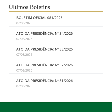
Últimos Boletins
BOLETIM OFICIAL 081/2026
07/08/2026
ATO DA PRESIDÊNCIA: Nº 34/2026
07/08/2026
ATO DA PRESIDÊNCIA: Nº 33/2026
07/08/2026
ATO DA PRESIDÊNCIA: Nº 32/2026
07/08/2026
ATO DA PRESIDÊNCIA: Nº 31/2026
07/08/2026