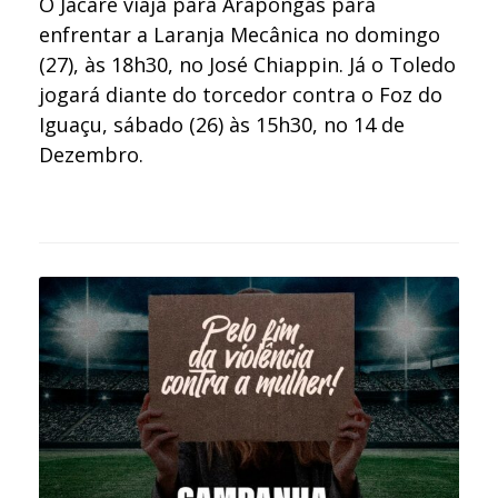
O Jacaré viaja para Arapongas para
enfrentar a Laranja Mecânica no domingo
(27), às 18h30, no José Chiappin. Já o Toledo
jogará diante do torcedor contra o Foz do
Iguaçu, sábado (26) às 15h30, no 14 de
Dezembro.