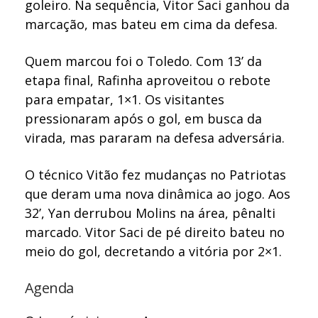
goleiro. Na sequência, Vitor Saci ganhou da
marcação, mas bateu em cima da defesa.
Quem marcou foi o Toledo. Com 13’ da
etapa final, Rafinha aproveitou o rebote
para empatar, 1×1. Os visitantes
pressionaram após o gol, em busca da
virada, mas pararam na defesa adversária.
O técnico Vitão fez mudanças no Patriotas
que deram uma nova dinâmica ao jogo. Aos
32’, Yan derrubou Molins na área, pênalti
marcado. Vitor Saci de pé direito bateu no
meio do gol, decretando a vitória por 2×1.
Agenda