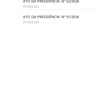
ATO DA PRESIDÊNCIA: Nº 32/2026
07/08/2026
ATO DA PRESIDÊNCIA: Nº 31/2026
07/08/2026