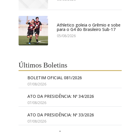
Athletico goleia o Grêmio e sobe
para o G4 do Brasileiro Sub-17
05/08/2026
Últimos Boletins
BOLETIM OFICIAL 081/2026
07/08/2026
ATO DA PRESIDÊNCIA: Nº 34/2026
07/08/2026
ATO DA PRESIDÊNCIA: Nº 33/2026
07/08/2026