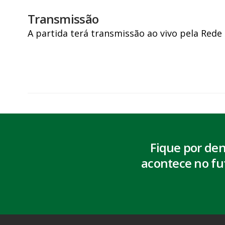
Transmissão
A partida terá transmissão ao vivo pela Rede
Fique por de
acontece no fu