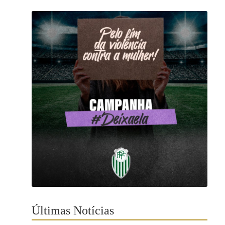
Últimas Notícias