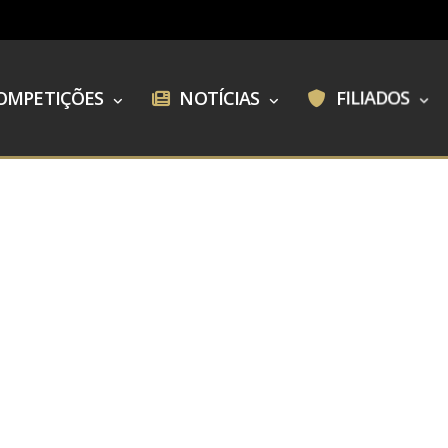
OMPETIÇÕES
NOTÍCIAS
FILIADOS