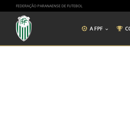
FEDERAÇÃO PARANAENSE DE FUTEBOL
A FPF
C