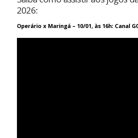
2026:
Operário x Maringá – 10/01, às 16h: Canal 