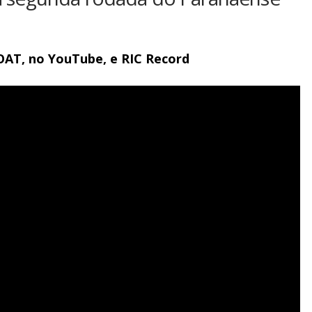
GOAT, no YouTube, e RIC Record