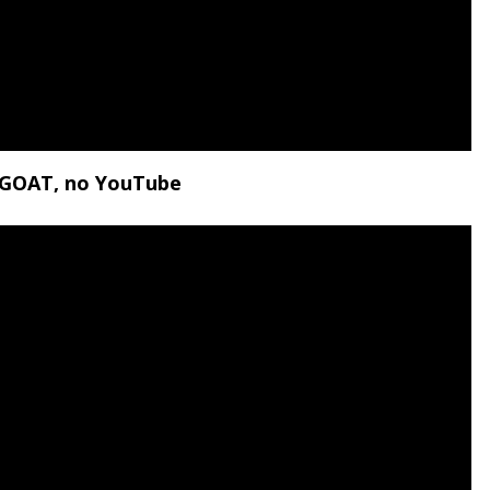
al GOAT, no YouTube