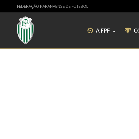
FEDERAÇÃO PARANAENSE DE FUTEBOL
A FPF
C