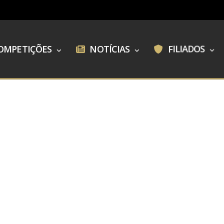
OMPETIÇÕES
NOTÍCIAS
FILIADOS