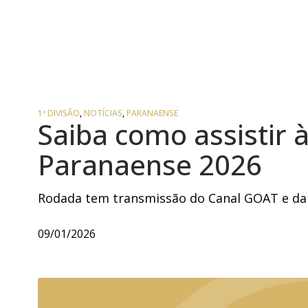
1ª DIVISÃO
,
NOTÍCIAS
,
PARANAENSE
Saiba como assistir
Paranaense 2026
Rodada tem transmissão do Canal GOAT e da
09/01/2026