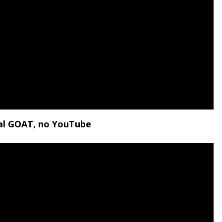
nal GOAT, no YouTube