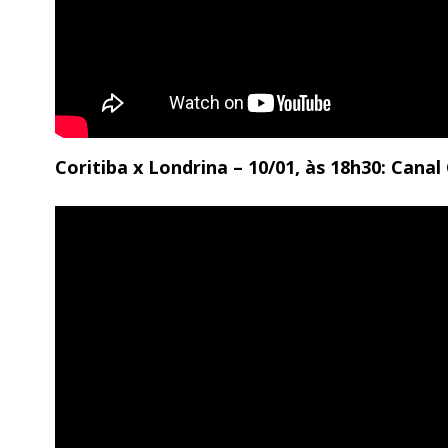
Coritiba x Londrina – 10/01, às 18h30: Can