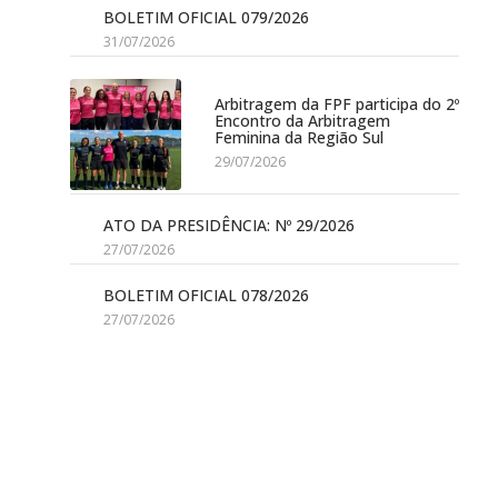
BOLETIM OFICIAL 079/2026
31/07/2026
Arbitragem da FPF participa do 2º
Encontro da Arbitragem
Feminina da Região Sul
29/07/2026
ATO DA PRESIDÊNCIA: Nº 29/2026
27/07/2026
BOLETIM OFICIAL 078/2026
27/07/2026