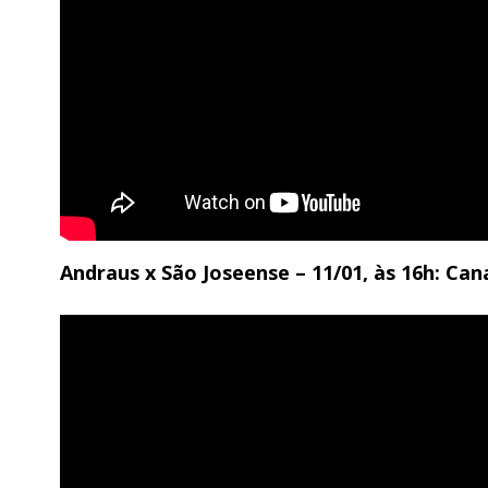
Andraus x São Joseense – 11/01, às 16h: Ca