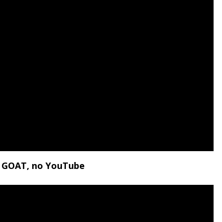
al GOAT, no YouTube