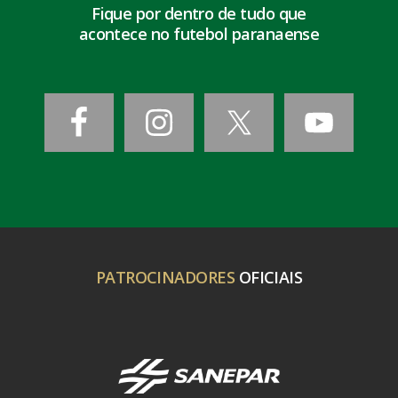
Fique por dentro de tudo que
acontece no futebol paranaense
PATROCINADORES
OFICIAIS