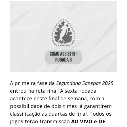
A primeira fase da
Segundona Sanepar 2025
entrou na reta final! A sexta rodada
acontece neste final de semana, com a
possibilidade de dois times já garantirem
classificação às quartas de final. Todos os
jogos terão transmissão
AO VIVO e DE