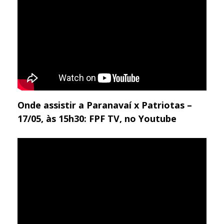
Onde assistir a Paranavaí x Patriotas –
17/05, às 15h30: FPF TV, no Youtube