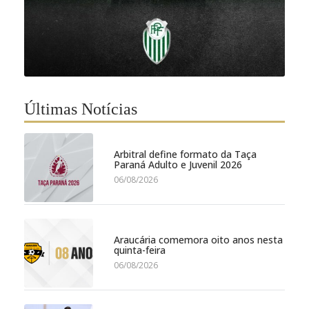
Últimas Notícias
Arbitral define formato da Taça
Paraná Adulto e Juvenil 2026
06/08/2026
Araucária comemora oito anos nesta
quinta-feira
06/08/2026