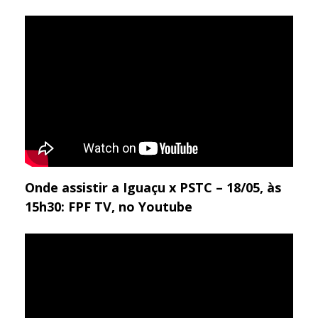
Onde assistir a Iguaçu x PSTC – 18/05, às
15h30: FPF TV, no Youtube