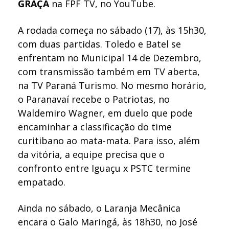
GRAÇA
na FPF TV, no YouTube.
A rodada começa no sábado (17), às 15h30,
com duas partidas. Toledo e Batel se
enfrentam no Municipal 14 de Dezembro,
com transmissão também em TV aberta,
na TV Paraná Turismo. No mesmo horário,
o Paranavaí recebe o Patriotas, no
Waldemiro Wagner, em duelo que pode
encaminhar a classificação do time
curitibano ao mata-mata. Para isso, além
da vitória, a equipe precisa que o
confronto entre Iguaçu x PSTC termine
empatado.
Ainda no sábado, o Laranja Mecânica
encara o Galo Maringá, às 18h30, no José