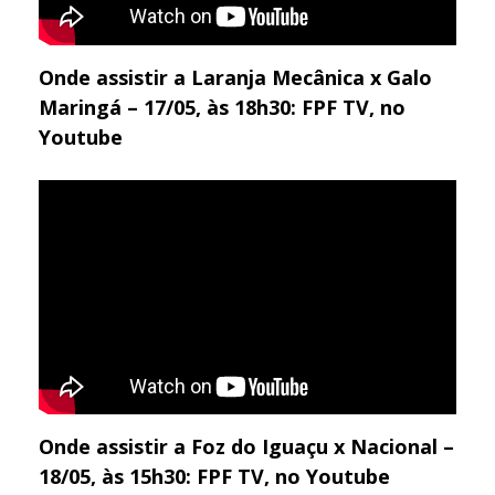
Onde assistir a Laranja Mecânica x Galo
Maringá – 17/05, às 18h30: FPF TV, no
Youtube
Onde assistir a Foz do Iguaçu x Nacional –
18/05, às 15h30: FPF TV, no Youtube