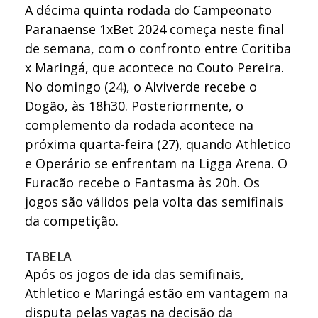
A décima quinta rodada do Campeonato
Paranaense 1xBet 2024 começa neste final
de semana, com o confronto entre Coritiba
x Maringá, que acontece no Couto Pereira.
No domingo (24), o Alviverde recebe o
Dogão, às 18h30. Posteriormente, o
complemento da rodada acontece na
próxima quarta-feira (27), quando Athletico
e Operário se enfrentam na Ligga Arena. O
Furacão recebe o Fantasma às 20h. Os
jogos são válidos pela volta das semifinais
da competição.
TABELA
Após os jogos de ida das semifinais,
Athletico e Maringá estão em vantagem na
disputa pelas vagas na decisão da