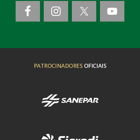
PATROCINADORES
OFICIAIS