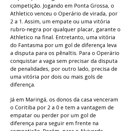
competição. Jogando em Ponta Grossa, o
Athletico venceu o Operário de virada, por
2 a 1. Assim, um empate ou uma vitória
rubro-negra por qualquer placar, garante o
Athletico na final. Entretanto, uma vitória
do Fantasma por um gol de diferença leva
a disputa para os pênaltis. Para o Operário
conquistar a vaga sem precisar da disputa
de penalidades, por outro lado, precisa de
uma vitória por dois ou mais gols de
diferença.
Já em Maringá, os donos da casa venceram
o Coritiba por 2 a 0 e tem a vantagem de
empatar ou perder por um gol de
diferença para seguir em frente na