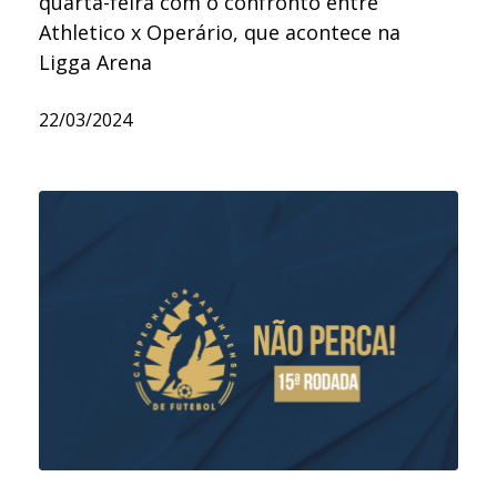
quarta-feira com o confronto entre
Athletico x Operário, que acontece na
Ligga Arena
22/03/2024