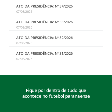
ATO DA PRESIDÊNCIA: Nº 34/2026
07/08/2026
ATO DA PRESIDÊNCIA: Nº 33/2026
07/08/2026
ATO DA PRESIDÊNCIA: Nº 32/2026
07/08/2026
ATO DA PRESIDÊNCIA: Nº 31/2026
07/08/2026
Fique por dentro de tudo que
acontece no futebol paranaense