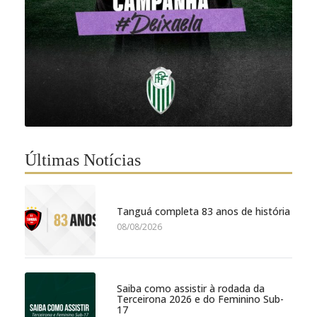
Últimas Notícias
Tanguá completa 83 anos de história
08/08/2026
Saiba como assistir à rodada da
Terceirona 2026 e do Feminino Sub-
17