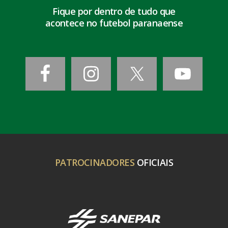
Fique por dentro de tudo que
acontece no futebol paranaense
PATROCINADORES
OFICIAIS