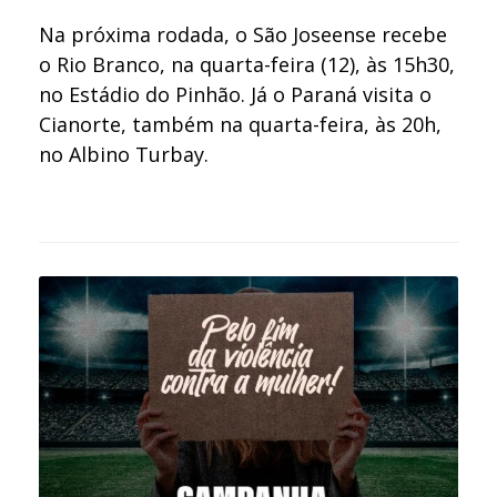
Na próxima rodada, o São Joseense recebe
o Rio Branco, na quarta-feira (12), às 15h30,
no Estádio do Pinhão. Já o Paraná visita o
Cianorte, também na quarta-feira, às 20h,
no Albino Turbay.