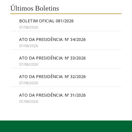
Últimos Boletins
BOLETIM OFICIAL 081/2026
07/08/2026
ATO DA PRESIDÊNCIA: Nº 34/2026
07/08/2026
ATO DA PRESIDÊNCIA: Nº 33/2026
07/08/2026
ATO DA PRESIDÊNCIA: Nº 32/2026
07/08/2026
ATO DA PRESIDÊNCIA: Nº 31/2026
07/08/2026