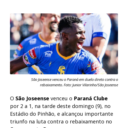
São Joseense venceu o Paraná em duelo direto contra o
rebaixamento. Foto: Junior Vilarinho/São Joseense
O
São Joseense
venceu o
Paraná Clube
por 2 a 1, na tarde deste domingo (9), no
Estádio do Pinhão, e alcançou importante
triunfo na luta contra o rebaixamento no