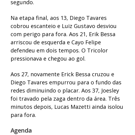
segundo.
Na etapa final, aos 13, Diego Tavares
cobrou escanteio e Luiz Gustavo desviou
com perigo para fora. Aos 21, Erik Bessa
arriscou de esquerda e Cayo Felipe
defendeu em dois tempos. O Tricolor
pressionava e chegou ao gol.
Aos 27, novamente Erick Bessa cruzou e
Diego Tavares empurrou para o fundo das
redes diminuindo o placar. Aos 37, Joesley
foi travado pela zaga dentro da área. Três
minutos depois, Lucas Mazetti ainda isolou
para fora.
Agenda