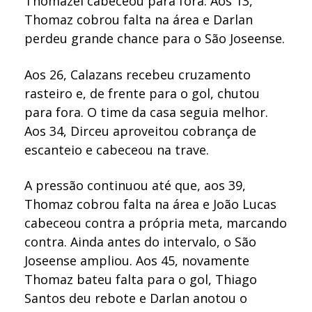
Thomazel cabeceou para fora. Aos 13,
Thomaz cobrou falta na área e Darlan
perdeu grande chance para o São Joseense.
Aos 26, Calazans recebeu cruzamento
rasteiro e, de frente para o gol, chutou
para fora. O time da casa seguia melhor.
Aos 34, Dirceu aproveitou cobrança de
escanteio e cabeceou na trave.
A pressão continuou até que, aos 39,
Thomaz cobrou falta na área e João Lucas
cabeceou contra a própria meta, marcando
contra. Ainda antes do intervalo, o São
Joseense ampliou. Aos 45, novamente
Thomaz bateu falta para o gol, Thiago
Santos deu rebote e Darlan anotou o