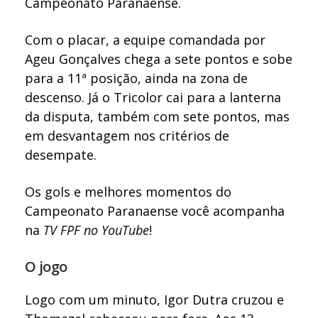
Campeonato Paranaense.
Com o placar, a equipe comandada por
Ageu Gonçalves chega a sete pontos e sobe
para a 11ª posição, ainda na zona de
descenso. Já o Tricolor cai para a lanterna
da disputa, também com sete pontos, mas
em desvantagem nos critérios de
desempate.
Os gols e melhores momentos do
Campeonato Paranaense você acompanha
na
TV FPF no YouTube
!
O jogo
Logo com um minuto, Igor Dutra cruzou e