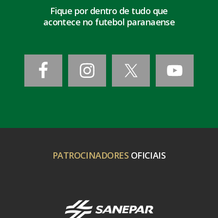
Fique por dentro de tudo que
acontece no futebol paranaense
PATROCINADORES
OFICIAIS