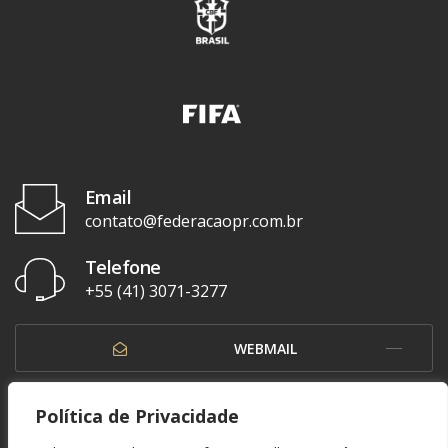
Email
contato@federacaopr.com.br
Telefone
+55 (41) 3071-3277
WEBMAIL
OUVIDORIA
Política de Privacidade