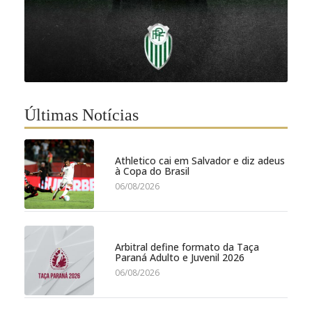
Últimas Notícias
Athletico cai em Salvador e diz adeus
à Copa do Brasil
06/08/2026
Arbitral define formato da Taça
Paraná Adulto e Juvenil 2026
06/08/2026