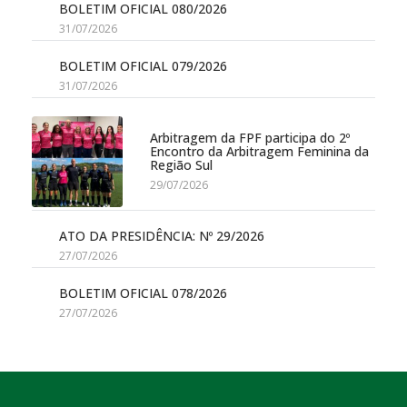
BOLETIM OFICIAL 080/2026
31/07/2026
BOLETIM OFICIAL 079/2026
31/07/2026
Arbitragem da FPF participa do 2º
Encontro da Arbitragem Feminina da
Região Sul
29/07/2026
ATO DA PRESIDÊNCIA: Nº 29/2026
27/07/2026
BOLETIM OFICIAL 078/2026
27/07/2026