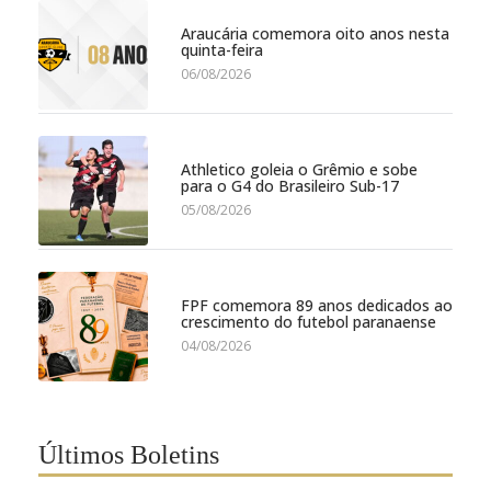
Araucária comemora oito anos nesta
quinta-feira
06/08/2026
Athletico goleia o Grêmio e sobe
para o G4 do Brasileiro Sub-17
05/08/2026
FPF comemora 89 anos dedicados ao
crescimento do futebol paranaense
04/08/2026
Últimos Boletins