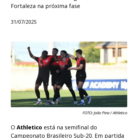
Fortaleza na próxima fase
31/07/2025
FOTO: João Pina / Athletico
O
Athletico
está na semifinal do
Campeonato Brasileiro Sub-20. Em partida