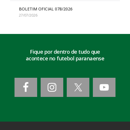
BOLETIM OFICIAL 078/2026
27/07/2026
Fique por dentro de tudo que
acontece no futebol paranaense