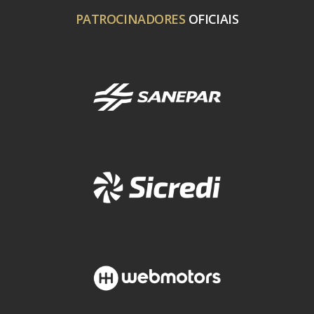
PATROCINADORES
OFICIAIS