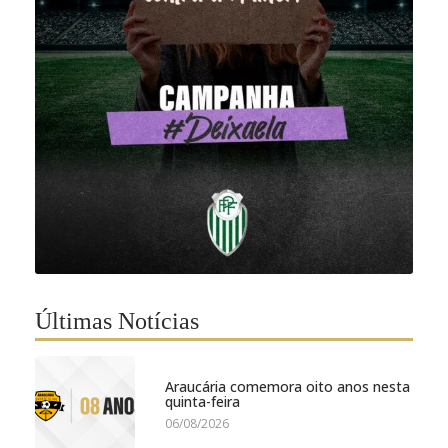
Últimas Notícias
Araucária comemora oito anos nesta
quinta-feira
06/08/2026