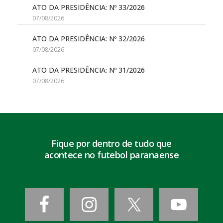
ATO DA PRESIDÊNCIA: Nº 33/2026
07/08/2026
ATO DA PRESIDÊNCIA: Nº 32/2026
07/08/2026
ATO DA PRESIDÊNCIA: Nº 31/2026
07/08/2026
Fique por dentro de tudo que
acontece no futebol paranaense