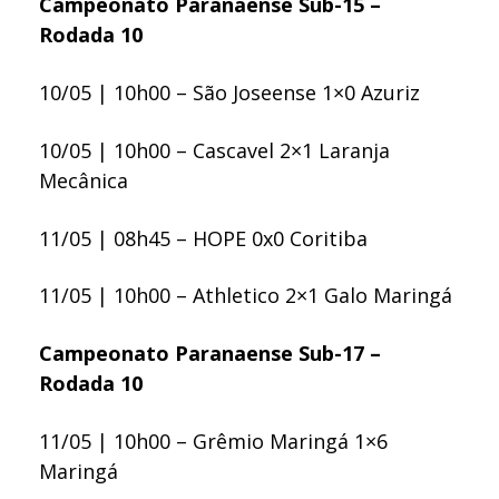
Campeonato Paranaense Sub-15 –
Rodada 10
10/05 | 10h00 – São Joseense 1×0 Azuriz
10/05 | 10h00 – Cascavel 2×1 Laranja
Mecânica
11/05 | 08h45 – HOPE 0x0 Coritiba
11/05 | 10h00 – Athletico 2×1 Galo Maringá
Campeonato Paranaense Sub-17 –
Rodada 10
11/05 | 10h00 – Grêmio Maringá 1×6
Maringá