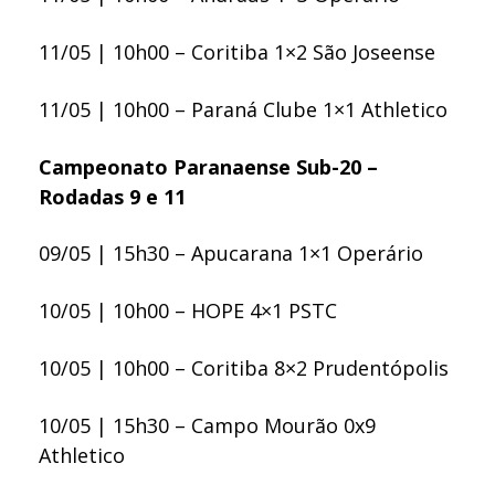
11/05 | 10h00 – Coritiba 1×2 São Joseense
11/05 | 10h00 – Paraná Clube 1×1 Athletico
Campeonato Paranaense Sub-20 –
Rodadas 9 e 11
09/05 | 15h30 – Apucarana 1×1 Operário
10/05 | 10h00 – HOPE 4×1 PSTC
10/05 | 10h00 – Coritiba 8×2 Prudentópolis
10/05 | 15h30 – Campo Mourão 0x9
Athletico