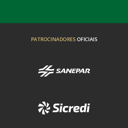
PATROCINADORES
OFICIAIS