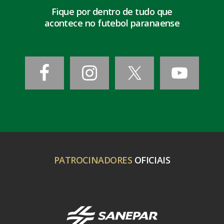
Fique por dentro de tudo que
acontece no futebol paranaense
PATROCINADORES
OFICIAIS