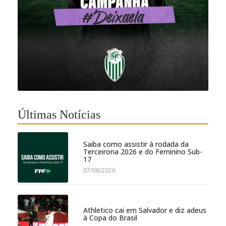
Últimas Notícias
Saiba como assistir à rodada da
Terceirona 2026 e do Feminino Sub-
17
07/08/2026
Athletico cai em Salvador e diz adeus
à Copa do Brasil