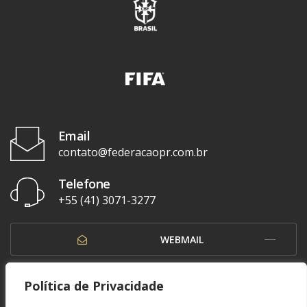
Email
contato@federacaopr.com.br
Telefone
+55 (41) 3071-3277
WEBMAIL
OUVIDORIA
Política de Privacidade