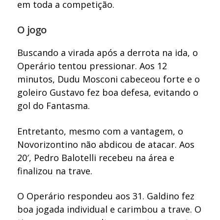
em toda a competição.
O jogo
Buscando a virada após a derrota na ida, o
Operário tentou pressionar. Aos 12
minutos, Dudu Mosconi cabeceou forte e o
goleiro Gustavo fez boa defesa, evitando o
gol do Fantasma.
Entretanto, mesmo com a vantagem, o
Novorizontino não abdicou de atacar. Aos
20′, Pedro Balotelli recebeu na área e
finalizou na trave.
O Operário respondeu aos 31. Galdino fez
boa jogada individual e carimbou a trave. O