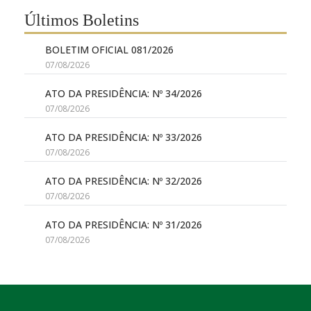
Últimos Boletins
BOLETIM OFICIAL 081/2026
07/08/2026
ATO DA PRESIDÊNCIA: Nº 34/2026
07/08/2026
ATO DA PRESIDÊNCIA: Nº 33/2026
07/08/2026
ATO DA PRESIDÊNCIA: Nº 32/2026
07/08/2026
ATO DA PRESIDÊNCIA: Nº 31/2026
07/08/2026