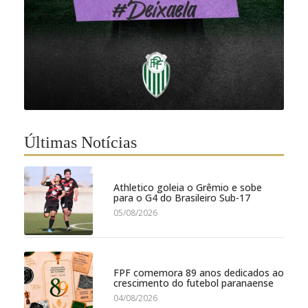
Últimas Notícias
Athletico goleia o Grêmio e sobe
para o G4 do Brasileiro Sub-17
05/08/2026
FPF comemora 89 anos dedicados ao
crescimento do futebol paranaense
04/08/2026