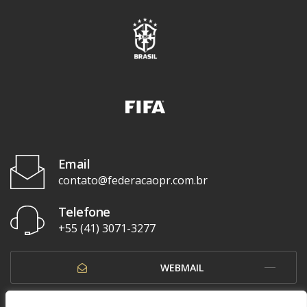
Email
contato@federacaopr.com.br
Telefone
+55 (41) 3071-3277
WEBMAIL