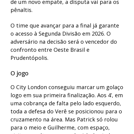
de um novo empate, a disputa vai para os
pênaltis.
O time que avançar para a final já garante
o acesso à Segunda Divisão em 2026. O
adversário na decisão será o vencedor do
confronto entre Oeste Brasil e
Prudentópolis.
O jogo
O City London conseguiu marcar um golaço
logo em sua primeira finalização. Aos 4’, em
uma cobrança de falta pelo lado esquerdo,
toda a defesa do Verê se posicionou para o
cruzamento na área. Mas Patrick só rolou
para o meio e Guilherme, com espaço,