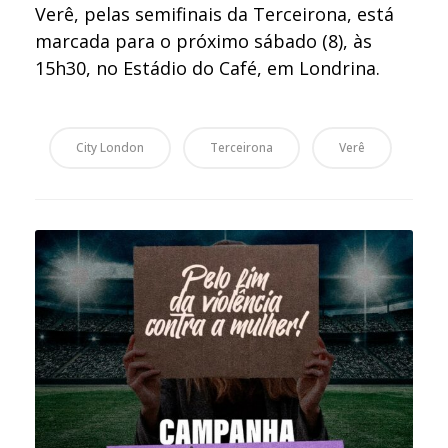
Verê, pelas semifinais da Terceirona, está
marcada para o próximo sábado (8), às
15h30, no Estádio do Café, em Londrina.
City London
Terceirona
Verê