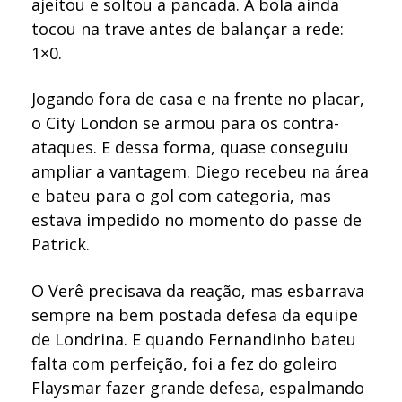
ajeitou e soltou a pancada. A bola ainda
tocou na trave antes de balançar a rede:
1×0.
Jogando fora de casa e na frente no placar,
o City London se armou para os contra-
ataques. E dessa forma, quase conseguiu
ampliar a vantagem. Diego recebeu na área
e bateu para o gol com categoria, mas
estava impedido no momento do passe de
Patrick.
O Verê precisava da reação, mas esbarrava
sempre na bem postada defesa da equipe
de Londrina. E quando Fernandinho bateu
falta com perfeição, foi a fez do goleiro
Flaysmar fazer grande defesa, espalmando