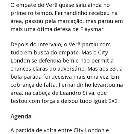
O empate do Verê quase saiu ainda no
primeiro tempo. Fernandinho recebeu na
área, passou pela marcação, mas parou em
mais uma ótima defesa de Flaysmar.
Depois do intervalo, o Verê partiu com
tudo em busca do empate. Mas o City
London se defendia bem e não permitia
chances claras do adversário. Mas aos 33’, a
bola parada foi decisiva mais uma vez. Em
cobrança de falta, Fernandinho levantou na
área, na cabeça de Leandro Silva, que
testou com força e deixou tudo igual: 2×2.
Agenda
A partida de volta entre City London e