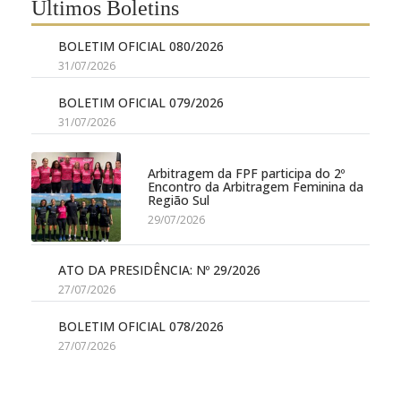
Últimos Boletins
BOLETIM OFICIAL 080/2026
31/07/2026
BOLETIM OFICIAL 079/2026
31/07/2026
Arbitragem da FPF participa do 2º
Encontro da Arbitragem Feminina da
Região Sul
29/07/2026
ATO DA PRESIDÊNCIA: Nº 29/2026
27/07/2026
BOLETIM OFICIAL 078/2026
27/07/2026