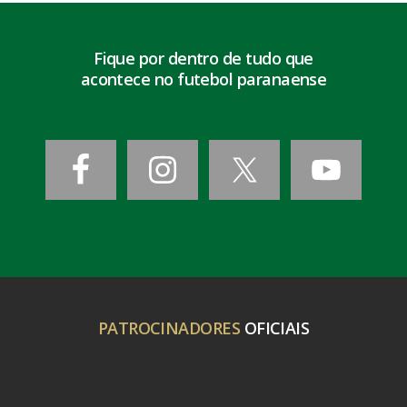
Fique por dentro de tudo que
acontece no futebol paranaense
PATROCINADORES
OFICIAIS