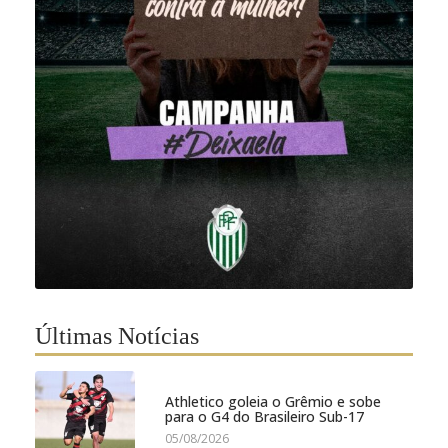
Últimas Notícias
Athletico goleia o Grêmio e sobe
para o G4 do Brasileiro Sub-17
05/08/2026