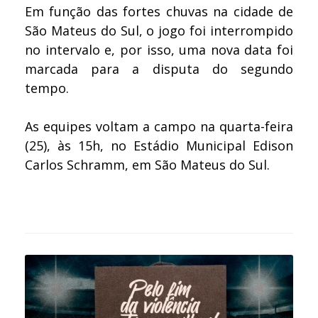
Em função das fortes chuvas na cidade de
São Mateus do Sul, o jogo foi interrompido
no intervalo e, por isso, uma nova data foi
marcada para a disputa do segundo
tempo.
As equipes voltam a campo na quarta-feira
(25), às 15h, no Estádio Municipal Edison
Carlos Schramm, em São Mateus do Sul.