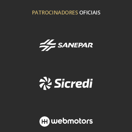
PATROCINADORES
OFICIAIS