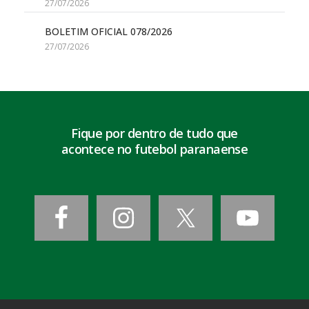
27/07/2026
BOLETIM OFICIAL 078/2026
27/07/2026
Fique por dentro de tudo que
acontece no futebol paranaense