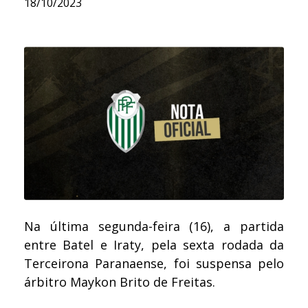
18/10/2023
Na última segunda-feira (16), a partida
entre Batel e Iraty, pela sexta rodada da
Terceirona Paranaense, foi suspensa pelo
árbitro Maykon Brito de Freitas.