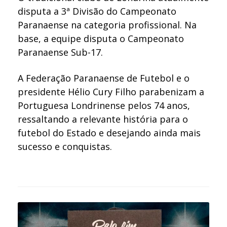
disputa a 3ª Divisão do Campeonato
Paranaense na categoria profissional. Na
base, a equipe disputa o Campeonato
Paranaense Sub-17.
A Federação Paranaense de Futebol e o
presidente Hélio Cury Filho parabenizam a
Portuguesa Londrinense pelos 74 anos,
ressaltando a relevante história para o
futebol do Estado e desejando ainda mais
sucesso e conquistas.