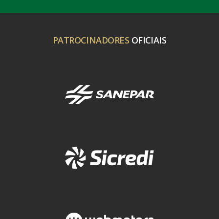
PATROCINADORES
OFICIAIS