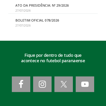
ATO DA PRESIDÊNCIA: Nº 29/2026
27/07/2026
BOLETIM OFICIAL 078/2026
27/07/2026
Fique por dentro de tudo que
acontece no futebol paranaense