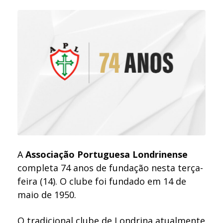
A
Associação Portuguesa Londrinense
completa 74 anos de fundação nesta terça-
feira (14). O clube foi fundado em 14 de
maio de 1950.
O tradicional clube de Londrina atualmente