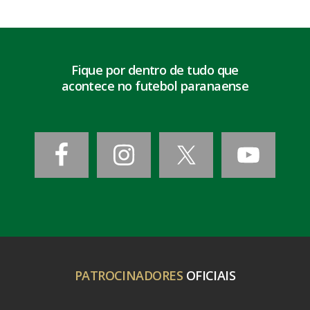
Fique por dentro de tudo que
acontece no futebol paranaense
PATROCINADORES
OFICIAIS