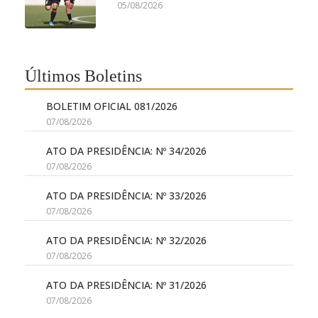
05/08/2026
Últimos Boletins
BOLETIM OFICIAL 081/2026
07/08/2026
ATO DA PRESIDÊNCIA: Nº 34/2026
07/08/2026
ATO DA PRESIDÊNCIA: Nº 33/2026
07/08/2026
ATO DA PRESIDÊNCIA: Nº 32/2026
07/08/2026
ATO DA PRESIDÊNCIA: Nº 31/2026
07/08/2026