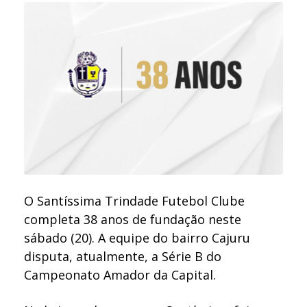
O Santíssima Trindade Futebol Clube
completa 38 anos de fundação neste
sábado (20). A equipe do bairro Cajuru
disputa, atualmente, a Série B do
Campeonato Amador da Capital.