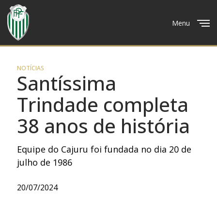
Menu
Close
NOTÍCIAS
Santíssima
Trindade completa
38 anos de história
Equipe do Cajuru foi fundada no dia 20 de
julho de 1986
20/07/2024