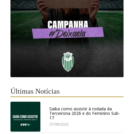
Últimas Notícias
Saiba como assistir à rodada da
Terceirona 2026 e do Feminino Sub-
17
07/08/2026