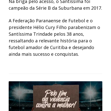
Na briga pelo acesso, o Santíssima foi
campeão da Série B da Suburbana em 2017.
A Federação Paranaense de Futebol e o
presidente Hélio Cury Filho parabenizam o
Santíssima Trindade pelos 38 anos,
ressaltando a relevante história para o
futebol amador de Curitiba e desejando
ainda mais sucesso e conquistas.