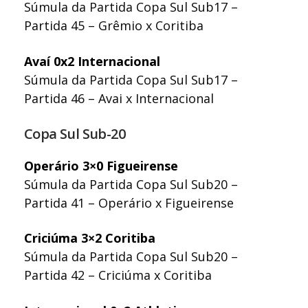
Súmula da Partida Copa Sul Sub17 –
Partida 45 – Grêmio x Coritiba
Avaí 0x2 Internacional
Súmula da Partida Copa Sul Sub17 –
Partida 46 – Avai x Internacional
Copa Sul Sub-20
Operário 3×0 Figueirense
Súmula da Partida Copa Sul Sub20 –
Partida 41 – Operário x Figueirense
Criciúma 3×2 Coritiba
Súmula da Partida Copa Sul Sub20 –
Partida 42 – Criciúma x Coritiba