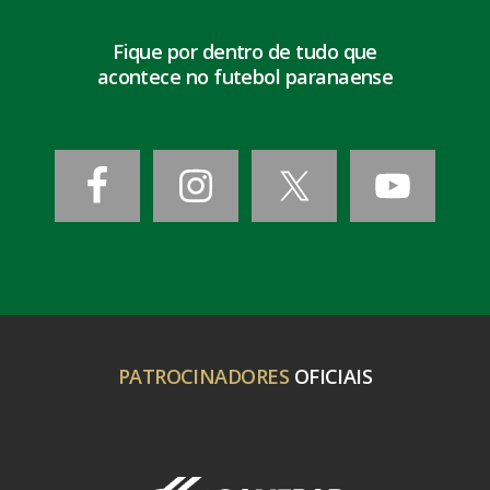
Fique por dentro de tudo que
acontece no futebol paranaense
PATROCINADORES
OFICIAIS