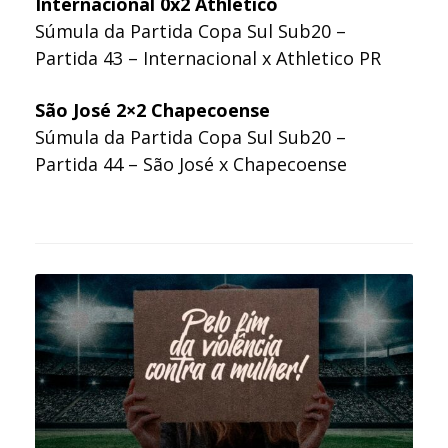
Internacional 0x2 Athletico
Súmula da Partida Copa Sul Sub20 –
Partida 43 – Internacional x Athletico PR
São José 2×2 Chapecoense
Súmula da Partida Copa Sul Sub20 –
Partida 44 – São José x Chapecoense