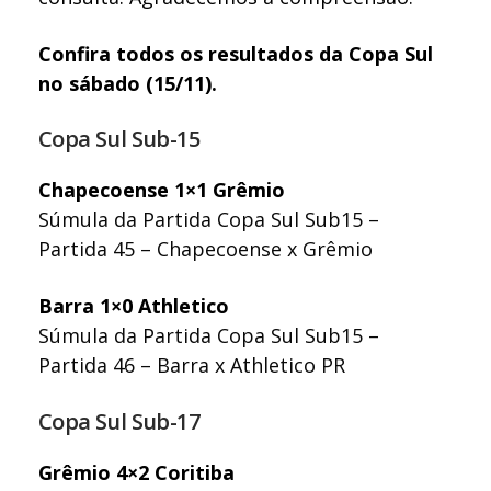
Confira todos os resultados da Copa Sul
no sábado (15/11).
Copa Sul Sub-15
Chapecoense 1×1 Grêmio
Súmula da Partida Copa Sul Sub15 –
Partida 45 – Chapecoense x Grêmio
Barra 1×0 Athletico
Súmula da Partida Copa Sul Sub15 –
Partida 46 – Barra x Athletico PR
Copa Sul Sub-17
Grêmio 4×2 Coritiba