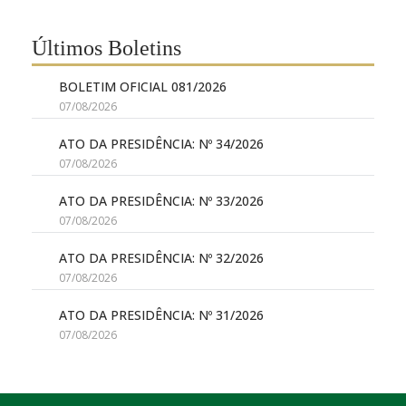
Últimos Boletins
BOLETIM OFICIAL 081/2026
07/08/2026
ATO DA PRESIDÊNCIA: Nº 34/2026
07/08/2026
ATO DA PRESIDÊNCIA: Nº 33/2026
07/08/2026
ATO DA PRESIDÊNCIA: Nº 32/2026
07/08/2026
ATO DA PRESIDÊNCIA: Nº 31/2026
07/08/2026