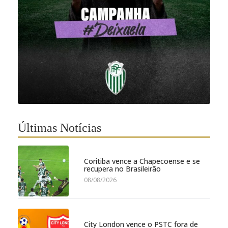
Últimas Notícias
Coritiba vence a Chapecoense e se
recupera no Brasileirão
08/08/2026
City London vence o PSTC fora de