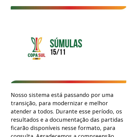
Nosso sistema está passando por uma
transição, para modernizar e melhor
atender a todos. Durante esse período, os
resultados e a documentação das partidas
ficarão disponíveis nesse formato, para
consulta. Agradecemos a compreensão.