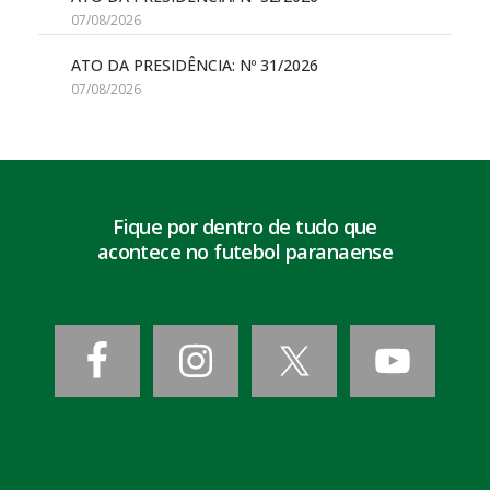
07/08/2026
ATO DA PRESIDÊNCIA: Nº 31/2026
07/08/2026
Fique por dentro de tudo que
acontece no futebol paranaense