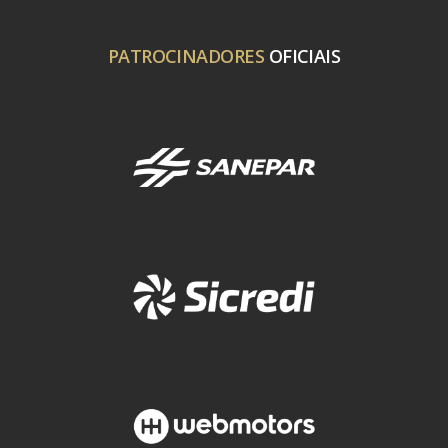
PATROCINADORES
OFICIAIS