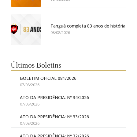
Tanguá completa 83 anos de história
08/08/2026
Últimos Boletins
BOLETIM OFICIAL 081/2026
07/08/2026
ATO DA PRESIDÊNCIA: Nº 34/2026
07/08/2026
ATO DA PRESIDÊNCIA: Nº 33/2026
07/08/2026
ATO DA PRESIDÊNCIA: Nº 32/2026