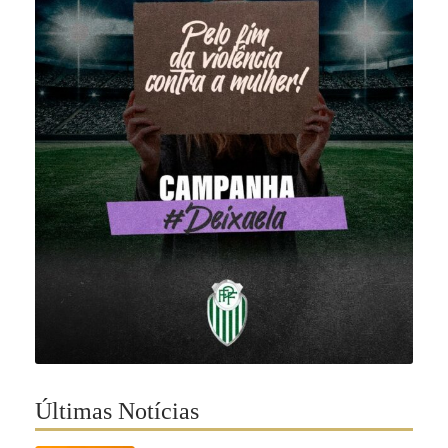
Últimas Notícias