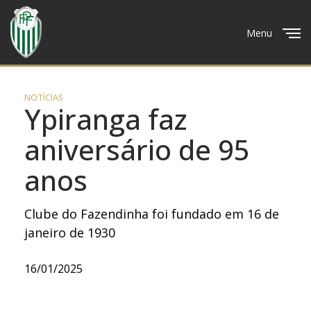
Menu
Close
NOTÍCIAS
Ypiranga faz
aniversário de 95
anos
Clube do Fazendinha foi fundado em 16 de
janeiro de 1930
16/01/2025