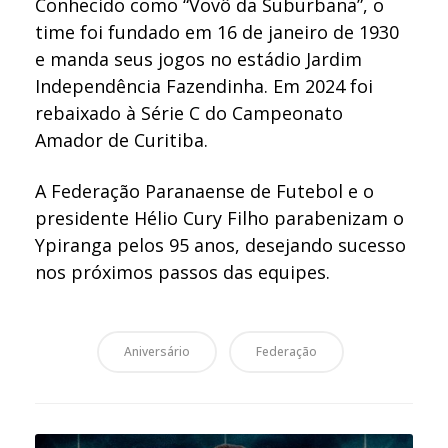
Conhecido como “Vovô da Suburbana”, o
time foi fundado em 16 de janeiro de 1930
e manda seus jogos no estádio Jardim
Independência Fazendinha. Em 2024 foi
rebaixado à Série C do Campeonato
Amador de Curitiba.
A Federação Paranaense de Futebol e o
presidente Hélio Cury Filho parabenizam o
Ypiranga pelos 95 anos, desejando sucesso
nos próximos passos das equipes.
Aniversário
Federação