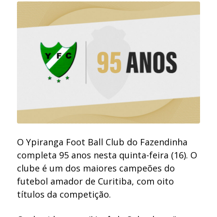
O Ypiranga Foot Ball Club do Fazendinha
completa 95 anos nesta quinta-feira (16). O
clube é um dos maiores campeões do
futebol amador de Curitiba, com oito
títulos da competição.