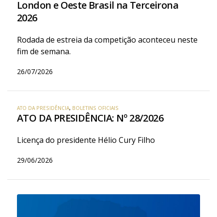
London e Oeste Brasil na Terceirona
2026
Rodada de estreia da competição aconteceu neste
fim de semana.
26/07/2026
ATO DA PRESIDÊNCIA
,
BOLETINS OFICIAIS
ATO DA PRESIDÊNCIA: Nº 28/2026
Licença do presidente Hélio Cury Filho
29/06/2026