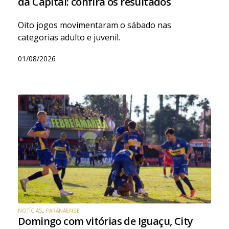
da Capital: confira os resultados
Oito jogos movimentaram o sábado nas
categorias adulto e juvenil.
01/08/2026
NOTÍCIAS
,
PARANAENSE
Domingo com vitórias de Iguaçu, City