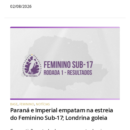
02/08/2026
BASE
,
FEMININO
,
NOTÍCIAS
Paraná e Imperial empatam na estreia
do Feminino Sub-17; Londrina goleia