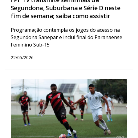
Segundona, Suburbana e Série D neste
fim de semana; saiba como assistir
Programação contempla os jogos do acesso na
Segundona Sanepar e inclui final do Paranaense
Feminino Sub-15
22/05/2026