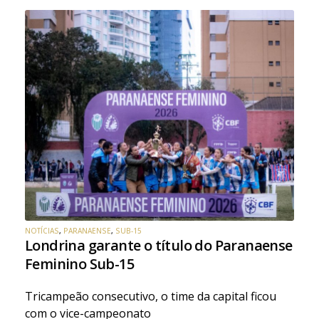
NOTÍCIAS
,
PARANAENSE
,
SUB-15
Londrina garante o título do Paranaense
Feminino Sub-15
Tricampeão consecutivo, o time da capital ficou
com o vice-campeonato