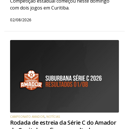
Competição estadual começou neste domingo
com dois jogos em Curitiba.
02/08/2026
CAMPEONATO AMADOR
,
NOTÍCIAS
Rodada de estreia da Série C do Amador