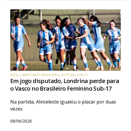
BASE
,
CAMPEONATO BRASILEIRO
,
NOTÍCIAS
,
SUB-17
Em jogo disputado, Londrina perde para
o Vasco no Brasileiro Feminino Sub-17
Na partida, Alviceleste igualou o placar por duas
vezes
08/06/2026