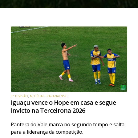
3ª DIVISÃO
,
NOTÍCIAS
,
PARANAENSE
Iguaçu vence o Hope em casa e segue
invicto na Terceirona 2026
Pantera do Vale marca no segundo tempo e salta
para a liderança da competição.