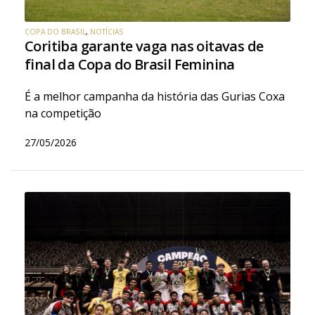
COPA DO BRASIL
,
NOTÍCIAS
Coritiba garante vaga nas oitavas de
final da Copa do Brasil Feminina
É a melhor campanha da história das Gurias Coxa
na competição
27/05/2026