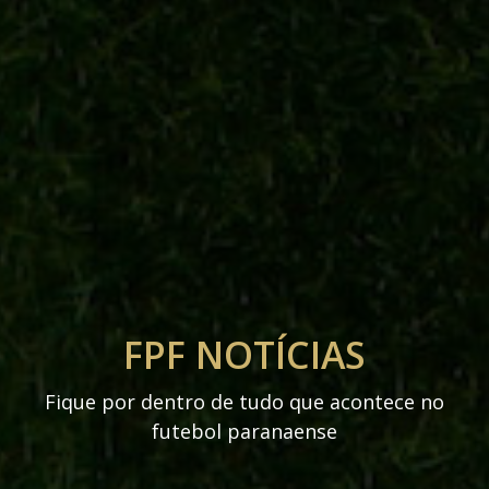
FPF NOTÍCIAS
Fique por dentro de tudo que acontece no
futebol paranaense