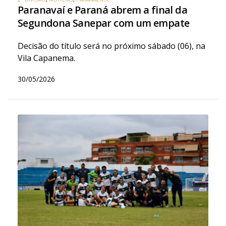
Paranavaí e Paraná abrem a final da
Segundona Sanepar com um empate
Decisão do título será no próximo sábado (06), na
Vila Capanema.
30/05/2026