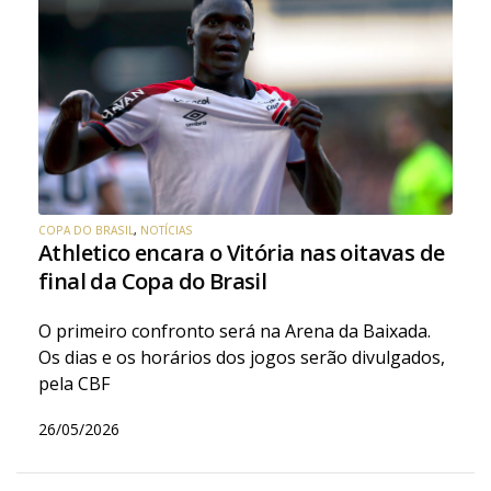
COPA DO BRASIL
,
NOTÍCIAS
Athletico encara o Vitória nas oitavas de
final da Copa do Brasil
O primeiro confronto será na Arena da Baixada.
Os dias e os horários dos jogos serão divulgados,
pela CBF
26/05/2026