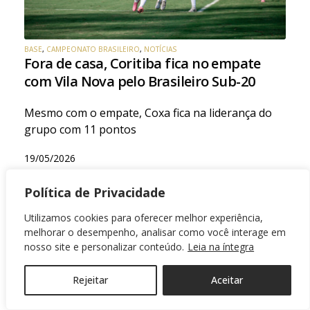
BASE
,
CAMPEONATO BRASILEIRO
,
NOTÍCIAS
Fora de casa, Coritiba fica no empate
com Vila Nova pelo Brasileiro Sub-20
Mesmo com o empate, Coxa fica na liderança do
grupo com 11 pontos
19/05/2026
Política de Privacidade
Utilizamos cookies para oferecer melhor experiência,
melhorar o desempenho, analisar como você interage em
nosso site e personalizar conteúdo.
Leia na íntegra
Rejeitar
Aceitar