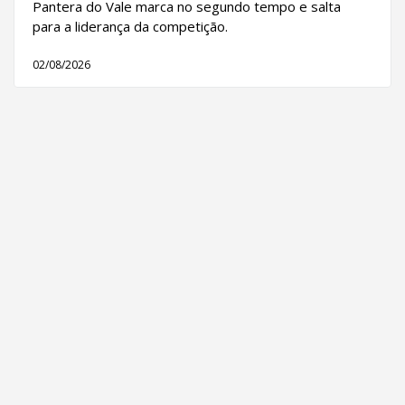
Pantera do Vale marca no segundo tempo e salta
para a liderança da competição.
02/08/2026