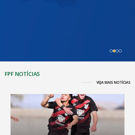
FPF NOTÍCIAS
VEJA MAIS NOTÍCIAS