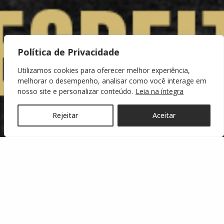
Política de Privacidade
Utilizamos cookies para oferecer melhor experiência,
melhorar o desempenho, analisar como você interage em
nosso site e personalizar conteúdo.
Leia na íntegra
Rejeitar
Aceitar