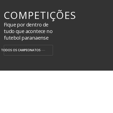
COMPETIÇÕES
Fique por dentro de
tudo que acontece no
futebol paranaense
TODOS OS CAMPEONATOS