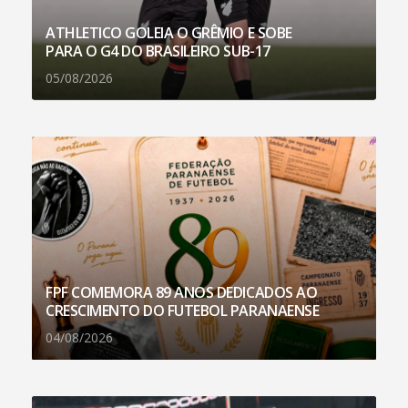
ATHLETICO GOLEIA O GRÊMIO E SOBE
PARA O G4 DO BRASILEIRO SUB-17
05/08/2026
FPF COMEMORA 89 ANOS DEDICADOS AO
CRESCIMENTO DO FUTEBOL PARANAENSE
04/08/2026