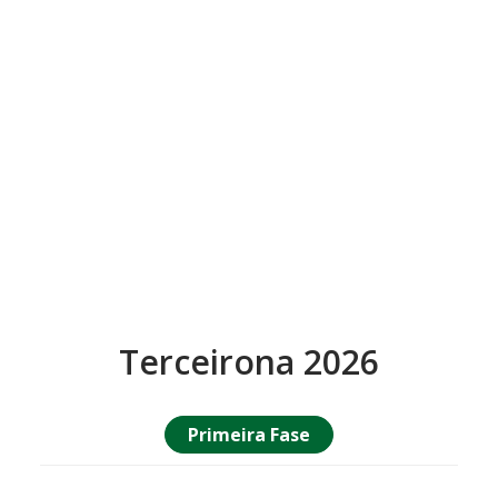
Terceirona 2026
Primeira Fase