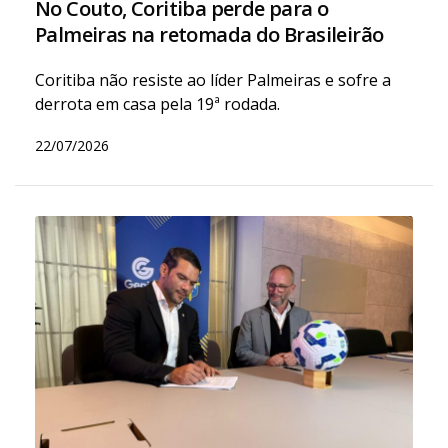
No Couto, Coritiba perde para o
Palmeiras na retomada do Brasileirão
Coritiba não resiste ao líder Palmeiras e sofre a
derrota em casa pela 19ª rodada.
22/07/2026