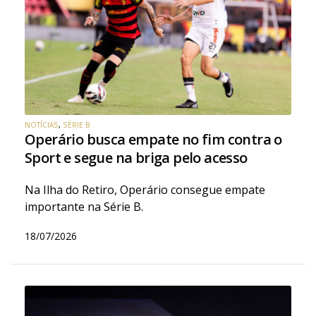
NOTÍCIAS
,
SÉRIE B
Operário busca empate no fim contra o
Sport e segue na briga pelo acesso
Na Ilha do Retiro, Operário consegue empate
importante na Série B.
18/07/2026