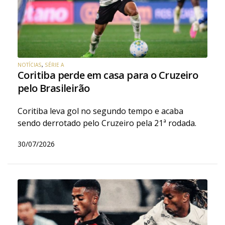
NOTÍCIAS
,
SÉRIE A
Coritiba perde em casa para o Cruzeiro
pelo Brasileirão
Coritiba leva gol no segundo tempo e acaba
sendo derrotado pelo Cruzeiro pela 21ª rodada.
30/07/2026