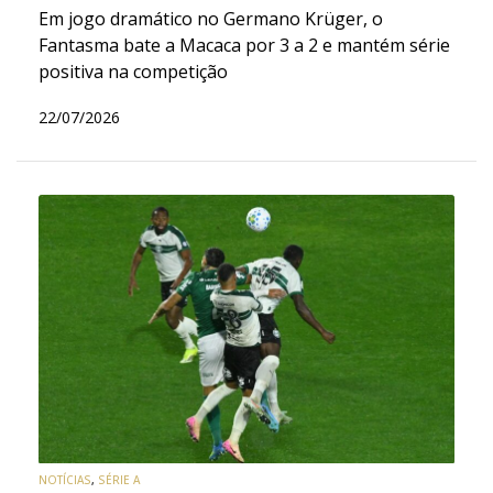
Em jogo dramático no Germano Krüger, o
Fantasma bate a Macaca por 3 a 2 e mantém série
positiva na competição
22/07/2026
NOTÍCIAS
,
SÉRIE A