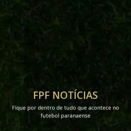
FPF NOTÍCIAS
Fique por dentro de tudo que acontece no
futebol paranaense