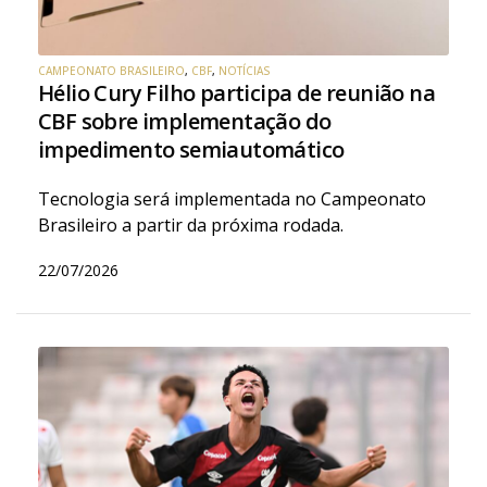
CAMPEONATO BRASILEIRO
,
CBF
,
NOTÍCIAS
Hélio Cury Filho participa de reunião na
CBF sobre implementação do
impedimento semiautomático
Tecnologia será implementada no Campeonato
Brasileiro a partir da próxima rodada.
22/07/2026