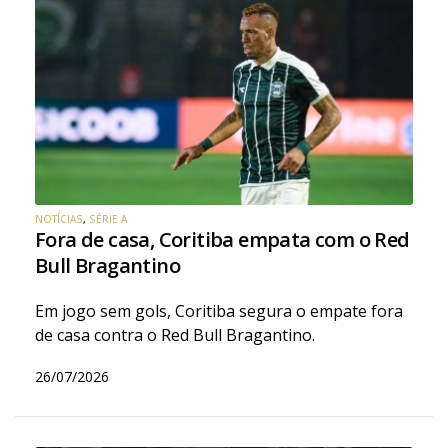
NOTÍCIAS
,
SÉRIE A
Fora de casa, Coritiba empata com o Red
Bull Bragantino
Em jogo sem gols, Coritiba segura o empate fora
de casa contra o Red Bull Bragantino.
26/07/2026