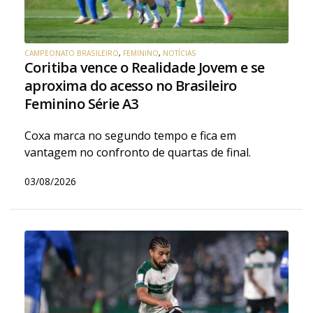
CAMPEONATO BRASILEIRO
,
FEMININO
,
NOTÍCIAS
Coritiba vence o Realidade Jovem e se
aproxima do acesso no Brasileiro
Feminino Série A3
Coxa marca no segundo tempo e fica em
vantagem no confronto de quartas de final.
03/08/2026