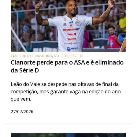
CAMPEONATO BRASILEIRO
,
NOTÍCIAS
,
SÉRIE D
Cianorte perde para o ASA e é eliminado
da Série D
Leão do Vale se despede nas oitavas de final da
competição, mas garante vaga na edição do ano
que vem.
27/07/2026