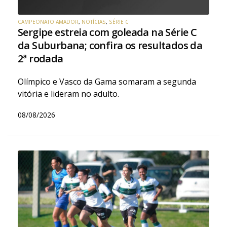
CAMPEONATO AMADOR
,
NOTÍCIAS
,
SÉRIE C
Sergipe estreia com goleada na Série C
da Suburbana; confira os resultados da
2ª rodada
Olímpico e Vasco da Gama somaram a segunda
vitória e lideram no adulto.
08/08/2026