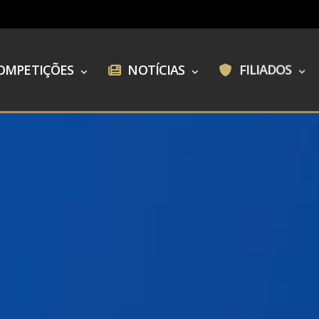
OMPETIÇÕES
NOTÍCIAS
FILIADOS