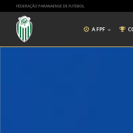
FEDERAÇÃO PARANAENSE DE FUTEBOL
A FPF
C