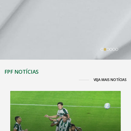
FPF NOTÍCIAS
VEJA MAIS NOTÍCIAS