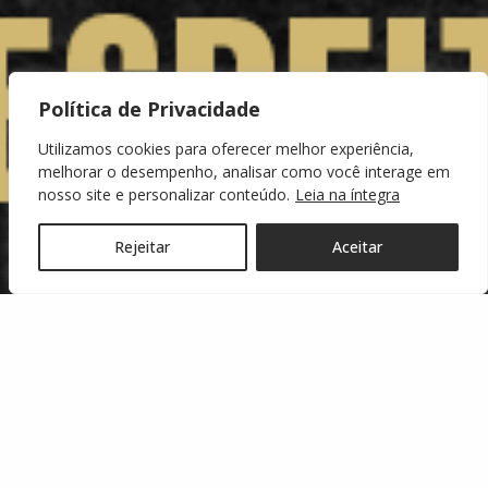
Política de Privacidade
Utilizamos cookies para oferecer melhor experiência,
melhorar o desempenho, analisar como você interage em
nosso site e personalizar conteúdo.
Leia na íntegra
Rejeitar
Aceitar