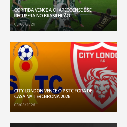
CORITIBA VENCE A CHAPECOENSE E SE
RECUPERA NO BRASILEIRÃO
08/08/2026
CITY LONDON VENCE O PSTC FORA DE
CASA NA TERCEIRONA 2026
08/08/2026