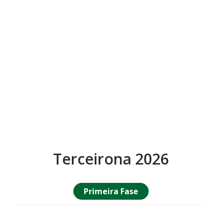
Terceirona 2026
Primeira Fase