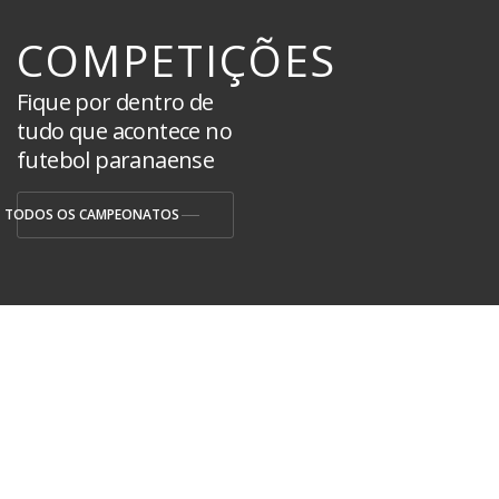
COMPETIÇÕES
Fique por dentro de
tudo que acontece no
futebol paranaense
TODOS OS CAMPEONATOS