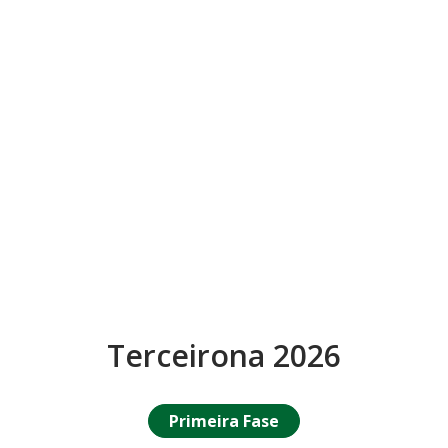
Terceirona 2026
Primeira Fase