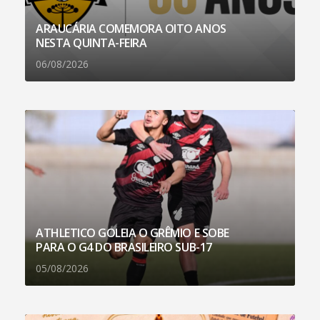
ARAUCÁRIA COMEMORA OITO ANOS
NESTA QUINTA-FEIRA
06/08/2026
ATHLETICO GOLEIA O GRÊMIO E SOBE
PARA O G4 DO BRASILEIRO SUB-17
05/08/2026