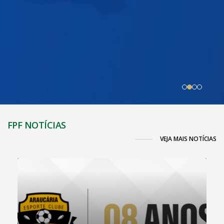
FPF NOTÍCIAS
VEJA MAIS NOTÍCIAS