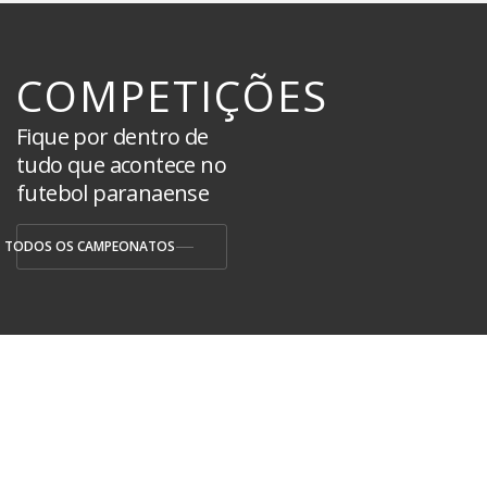
COMPETIÇÕES
Fique por dentro de
tudo que acontece no
futebol paranaense
TODOS OS CAMPEONATOS