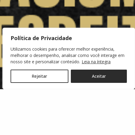
Política de Privacidade
Utilizamos cookies para oferecer melhor experiência,
melhorar o desempenho, analisar como você interage em
nosso site e personalizar conteúdo.
Leia na íntegra
Rejeitar
Aceitar