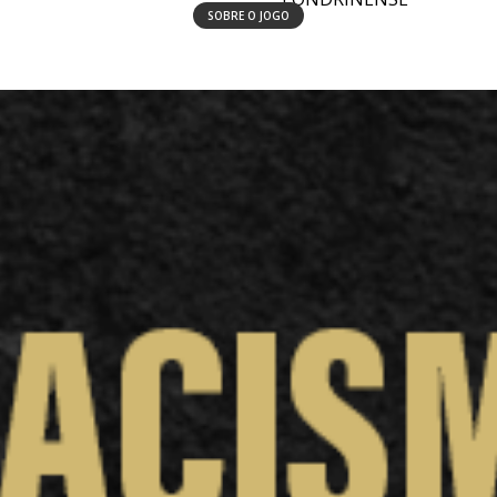
SOBRE O JOGO