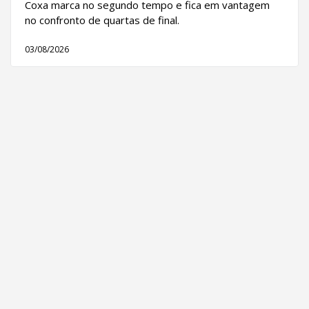
Coxa marca no segundo tempo e fica em vantagem
no confronto de quartas de final.
03/08/2026