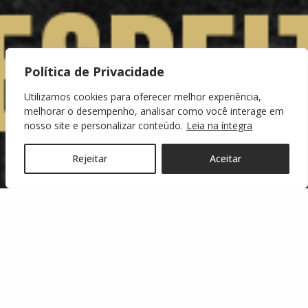
Política de Privacidade
Utilizamos cookies para oferecer melhor experiência,
melhorar o desempenho, analisar como você interage em
nosso site e personalizar conteúdo.
Leia na íntegra
Rejeitar
Aceitar