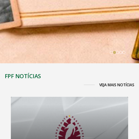
FPF NOTÍCIAS
VEJA MAIS NOTÍCIAS