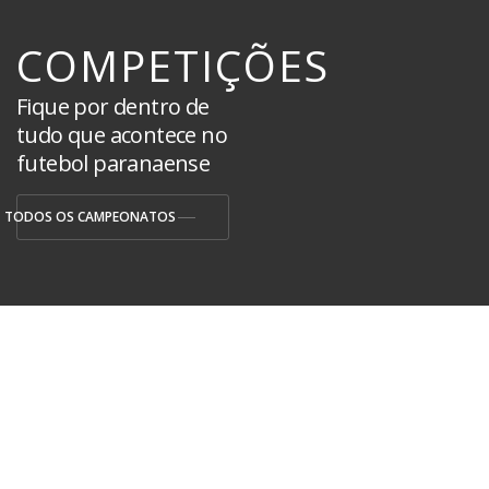
COMPETIÇÕES
Fique por dentro de
tudo que acontece no
futebol paranaense
TODOS OS CAMPEONATOS