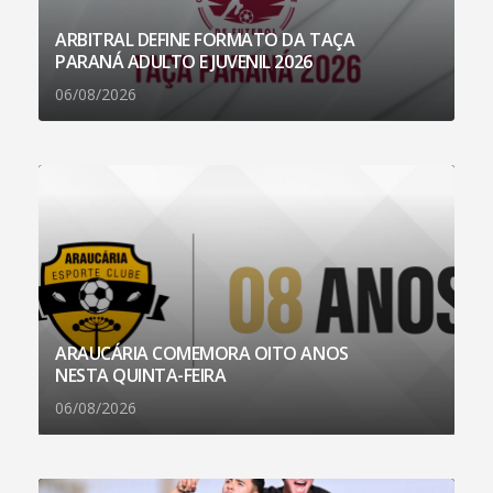
ARBITRAL DEFINE FORMATO DA TAÇA
PARANÁ ADULTO E JUVENIL 2026
06/08/2026
ARAUCÁRIA COMEMORA OITO ANOS
NESTA QUINTA-FEIRA
06/08/2026