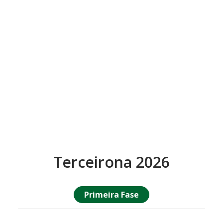
Terceirona 2026
Primeira Fase