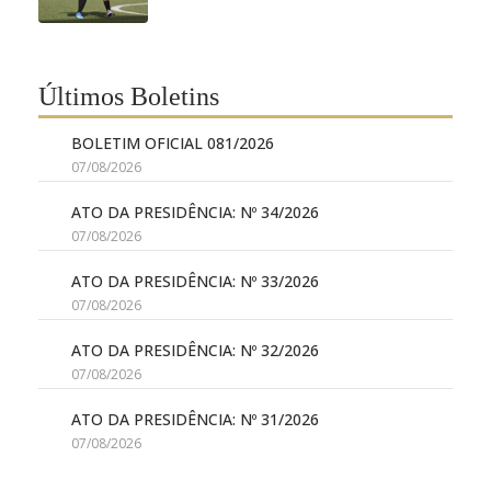
Últimos Boletins
BOLETIM OFICIAL 081/2026
07/08/2026
ATO DA PRESIDÊNCIA: Nº 34/2026
07/08/2026
ATO DA PRESIDÊNCIA: Nº 33/2026
07/08/2026
ATO DA PRESIDÊNCIA: Nº 32/2026
07/08/2026
ATO DA PRESIDÊNCIA: Nº 31/2026
07/08/2026