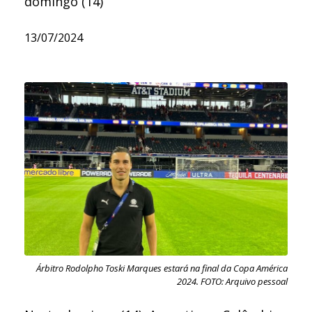
domingo (14)
13/07/2024
Árbitro Rodolpho Toski Marques estará na final da Copa América
2024. FOTO: Arquivo pessoal