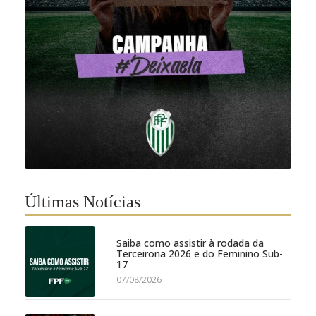
Últimas Notícias
Saiba como assistir à rodada da
Terceirona 2026 e do Feminino Sub-
17
07/08/2026