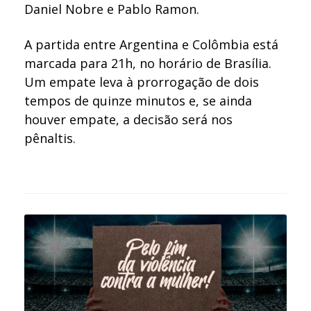
Daniel Nobre e Pablo Ramon.
A partida entre Argentina e Colômbia está
marcada para 21h, no horário de Brasília.
Um empate leva à prorrogação de dois
tempos de quinze minutos e, se ainda
houver empate, a decisão será nos
pênaltis.