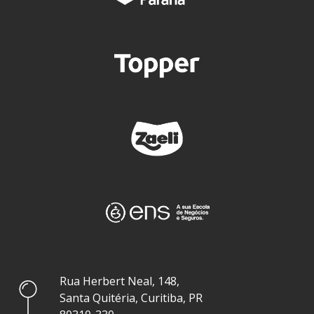
Rua Herbert Neal, 148,
Santa Quitéria, Curitiba, PR