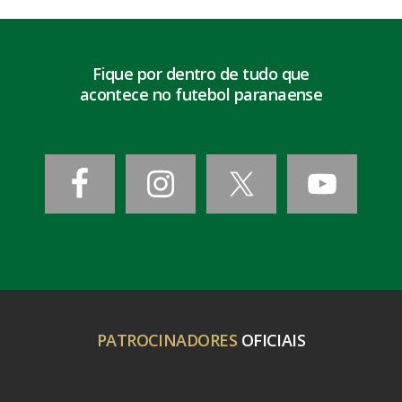
Fique por dentro de tudo que
acontece no futebol paranaense
PATROCINADORES
OFICIAIS