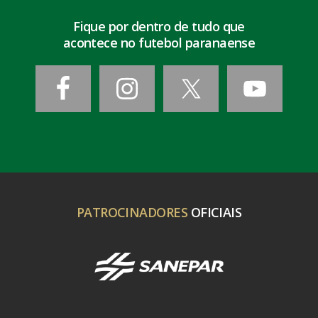
Fique por dentro de tudo que
acontece no futebol paranaense
PATROCINADORES
OFICIAIS