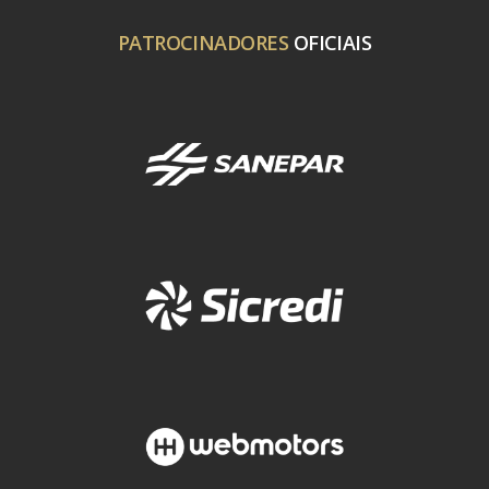
PATROCINADORES
OFICIAIS