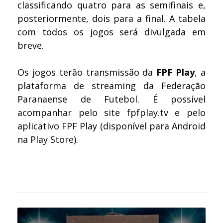
classificando quatro para as semifinais e,
posteriormente, dois para a final. A tabela
com todos os jogos será divulgada em
breve.
Os jogos terão transmissão da
FPF Play
, a
plataforma de streaming da Federação
Paranaense de Futebol. É possível
acompanhar pelo site
fpfplay.tv
e pelo
aplicativo FPF Play (disponível para Android
na Play Store).