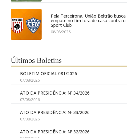
Pela Terceirona, União Beltrão busca
empate no fim fora de casa contra o
Sport Club
08/08/2026
Últimos Boletins
BOLETIM OFICIAL 081/2026
07/08/2026
ATO DA PRESIDÊNCIA: Nº 34/2026
07/08/2026
ATO DA PRESIDÊNCIA: Nº 33/2026
07/08/2026
ATO DA PRESIDÊNCIA: Nº 32/2026