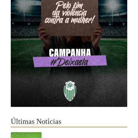
Últimas Notícias