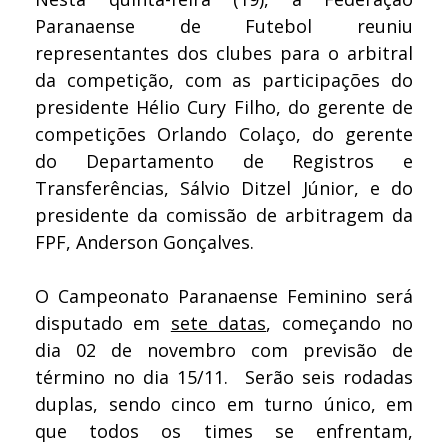
Paranaense de Futebol reuniu
representantes dos clubes para o arbitral
da competição, com as participações do
presidente Hélio Cury Filho, do gerente de
competições Orlando Colaço, do gerente
do Departamento de Registros e
Transferências, Sálvio Ditzel Júnior, e do
presidente da comissão de arbitragem da
FPF, Anderson Gonçalves.
O Campeonato Paranaense Feminino será
disputado em
sete datas
, começando no
dia 02 de novembro com previsão de
término no dia 15/11. Serão seis rodadas
duplas, sendo cinco em turno único, em
que todos os times se enfrentam,