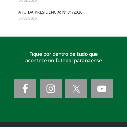
07/08/2026
ATO DA PRESIDÊNCIA: Nº 31/2026
07/08/2026
Fique por dentro de tudo que
acontece no futebol paranaense