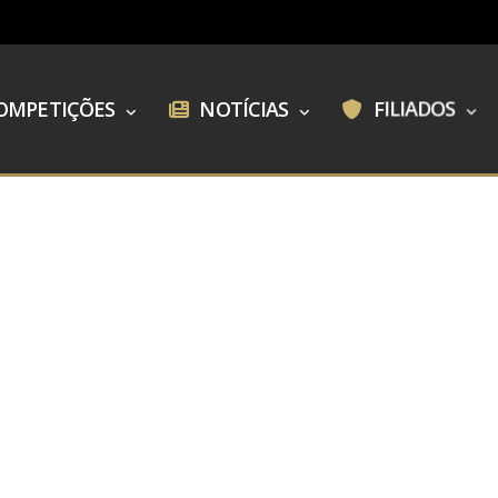
OMPETIÇÕES
NOTÍCIAS
FILIADOS