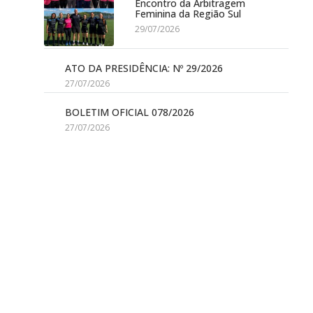
Encontro da Arbitragem
Feminina da Região Sul
29/07/2026
ATO DA PRESIDÊNCIA: Nº 29/2026
27/07/2026
BOLETIM OFICIAL 078/2026
27/07/2026