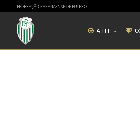
FEDERAÇÃO PARANAENSE DE FUTEBOL
A FPF
C