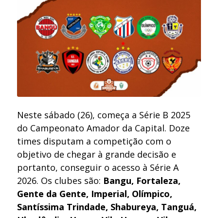
Neste sábado (26), começa a Série B 2025
do Campeonato Amador da Capital. Doze
times disputam a competição com o
objetivo de chegar à grande decisão e
portanto, conseguir o acesso à Série A
2026. Os clubes são:
Bangu, Fortaleza,
Gente da Gente, Imperial, Olímpico,
Santíssima Trindade, Shabureya, Tanguá,