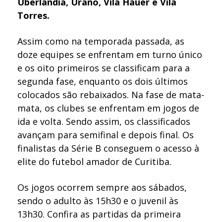
Uberlândia, Urano, Vila Hauer e Vila
Torres.
Assim como na temporada passada, as
doze equipes se enfrentam em turno único
e os oito primeiros se classificam para a
segunda fase, enquanto os dois últimos
colocados são rebaixados. Na fase de mata-
mata, os clubes se enfrentam em jogos de
ida e volta. Sendo assim, os classificados
avançam para semifinal e depois final. Os
finalistas da Série B conseguem o acesso à
elite do futebol amador de Curitiba.
Os jogos ocorrem sempre aos sábados,
sendo o adulto às 15h30 e o juvenil às
13h30. Confira as partidas da primeira