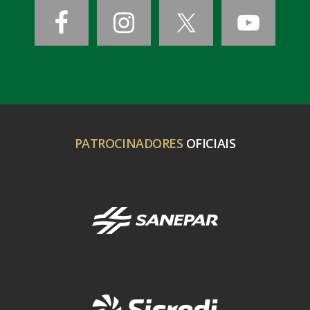
PATROCINADORES
OFICIAIS