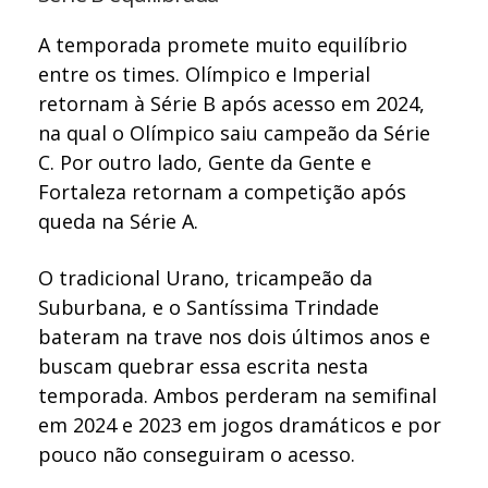
A temporada promete muito equilíbrio
entre os times. Olímpico e Imperial
retornam à Série B após acesso em 2024,
na qual o Olímpico saiu campeão da Série
C. Por outro lado, Gente da Gente e
Fortaleza retornam a competição após
queda na Série A.
O tradicional Urano, tricampeão da
Suburbana, e o Santíssima Trindade
bateram na trave nos dois últimos anos e
buscam quebrar essa escrita nesta
temporada. Ambos perderam na semifinal
em 2024 e 2023 em jogos dramáticos e por
pouco não conseguiram o acesso.