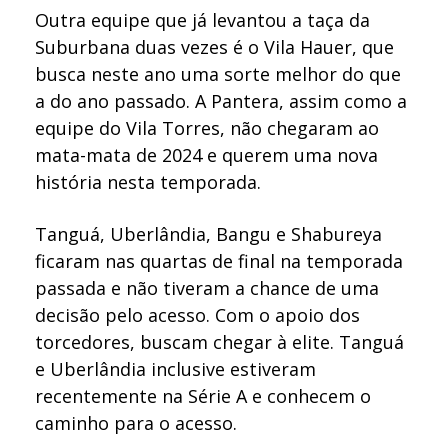
Outra equipe que já levantou a taça da
Suburbana duas vezes é o Vila Hauer, que
busca neste ano uma sorte melhor do que
a do ano passado. A Pantera, assim como a
equipe do Vila Torres, não chegaram ao
mata-mata de 2024 e querem uma nova
história nesta temporada.
Tanguá, Uberlândia, Bangu e Shabureya
ficaram nas quartas de final na temporada
passada e não tiveram a chance de uma
decisão pelo acesso. Com o apoio dos
torcedores, buscam chegar à elite. Tanguá
e Uberlândia inclusive estiveram
recentemente na Série A e conhecem o
caminho para o acesso.