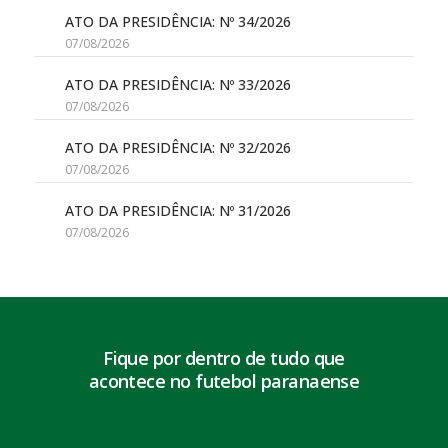
ATO DA PRESIDÊNCIA: Nº 34/2026
07/08/2026
ATO DA PRESIDÊNCIA: Nº 33/2026
07/08/2026
ATO DA PRESIDÊNCIA: Nº 32/2026
07/08/2026
ATO DA PRESIDÊNCIA: Nº 31/2026
07/08/2026
Fique por dentro de tudo que
acontece no futebol paranaense