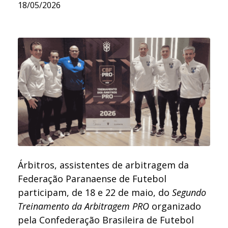
18/05/2026
Árbitros, assistentes de arbitragem da
Federação Paranaense de Futebol
participam, de 18 e 22 de maio, do
Segundo
Treinamento da Arbitragem PRO
organizado
pela Confederação Brasileira de Futebol