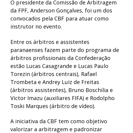
O presidente da Comissão de Arbitragem
da FPF, Anderson Gonçalves, foi um dos
convocados pela CBF para atuar como
instrutor no evento.
Entre os árbitros e assistentes
paranaenses fazem parte do programa de
árbitros profissionais da Confederação
estão Lucas Casagrande e Lucas Paulo
Torezin (árbitros centrais), Rafael
Trombeta e Andrey Luiz de Freitas
(árbitros assistentes), Bruno Boschilia e
Victor Imazu (auxiliares FIFA) e Rodolpho
Toski Marques (árbitro de vídeo).
A iniciativa da CBF tem como objetivo
valorizar a arbitragem e padronizar