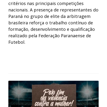
critérios nas principais competições
nacionais. A presença de representantes do
Paraná no grupo de elite da arbitragem
brasileira reforça o trabalho contínuo de
formação, desenvolvimento e qualificação
realizado pela Federação Paranaense de
Futebol.