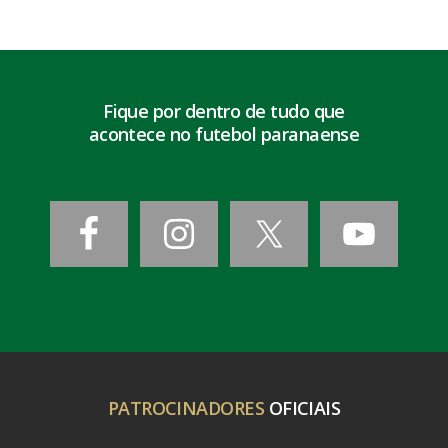
Fique por dentro de tudo que
acontece no futebol paranaense
PATROCINADORES
OFICIAIS