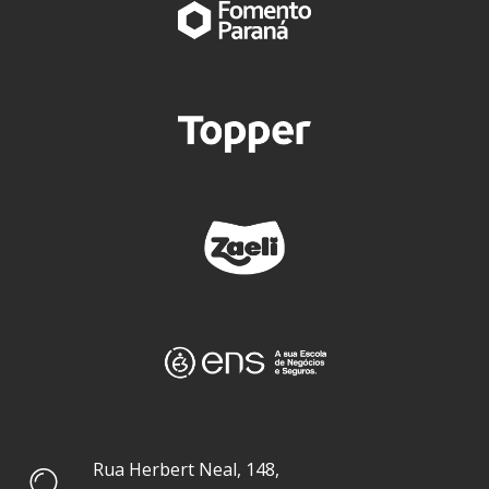
Rua Herbert Neal, 148,