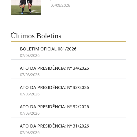
05/08/2026
Últimos Boletins
BOLETIM OFICIAL 081/2026
07/08/2026
ATO DA PRESIDÊNCIA: Nº 34/2026
07/08/2026
ATO DA PRESIDÊNCIA: Nº 33/2026
07/08/2026
ATO DA PRESIDÊNCIA: Nº 32/2026
07/08/2026
ATO DA PRESIDÊNCIA: Nº 31/2026
07/08/2026