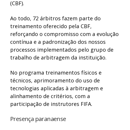
(CBF).
Ao todo, 72 árbitros fazem parte do
treinamento oferecido pela CBF,
reforçando o compromisso com a evolução
contínua e a padronização dos nossos
processos implementados pelo grupo de
trabalho de arbitragem da instituição.
No programa treinamentos físicos e
técnicos, aprimoramento do uso de
tecnologias aplicadas à arbitragem e
alinhamento de critérios, com a
participação de instrutores FIFA.
Presença paranaense