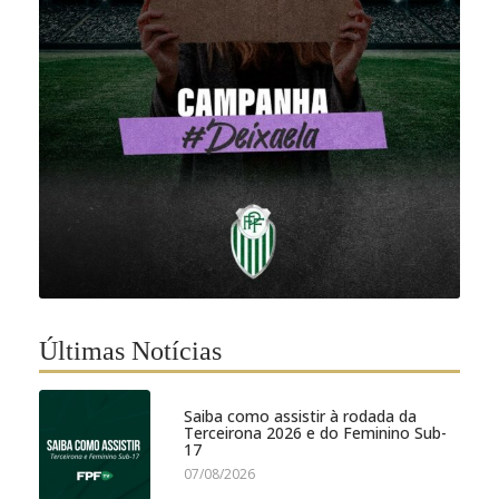
Últimas Notícias
Saiba como assistir à rodada da
Terceirona 2026 e do Feminino Sub-
17
07/08/2026