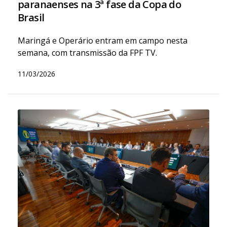
paranaenses na 3ª fase da Copa do
Brasil
Maringá e Operário entram em campo nesta
semana, com transmissão da FPF TV.
11/03/2026