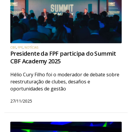
CBF
,
FPF
,
NOTÍCIAS
Presidente da FPF participa do Summit
CBF Academy 2025
Hélio Cury Filho foi o moderador de debate sobre
reestruturação de clubes, desafios e
oportunidades de gestão
27/11/2025