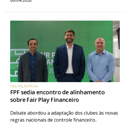
06/04/2026
CBF
,
FPF
,
NOTÍCIAS
FPF sedia encontro de alinhamento
sobre Fair Play Financeiro
Debate abordou a adaptação dos clubes às novas
regras nacionais de controle financeiro..