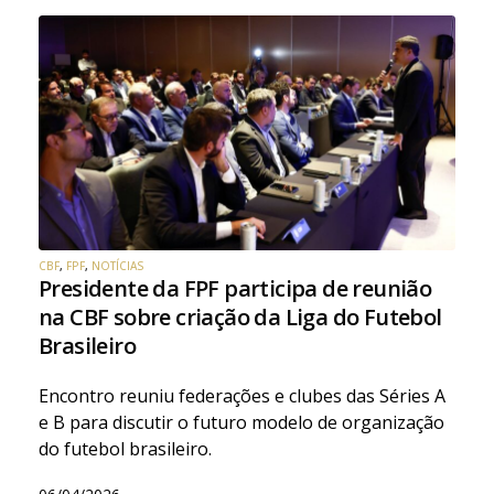
CBF
,
FPF
,
NOTÍCIAS
Presidente da FPF participa de reunião
na CBF sobre criação da Liga do Futebol
Brasileiro
Encontro reuniu federações e clubes das Séries A
e B para discutir o futuro modelo de organização
do futebol brasileiro.