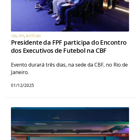
CBF
,
FPF
,
NOTÍCIAS
Presidente da FPF participa do Encontro
dos Executivos de Futebol na CBF
Evento durará três dias, na sede da CBF, no Rio de
Janeiro.
01/12/2025