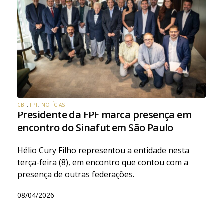
CBF
,
FPF
,
NOTÍCIAS
Presidente da FPF marca presença em
encontro do Sinafut em São Paulo
Hélio Cury Filho representou a entidade nesta
terça-feira (8), em encontro que contou com a
presença de outras federações.
08/04/2026