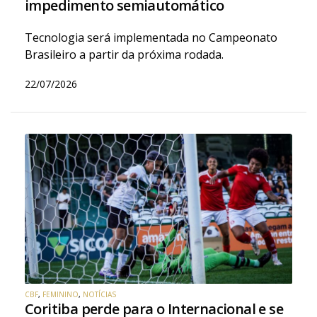
impedimento semiautomático
Tecnologia será implementada no Campeonato
Brasileiro a partir da próxima rodada.
22/07/2026
CBF
,
FEMININO
,
NOTÍCIAS
Coritiba perde para o Internacional e se