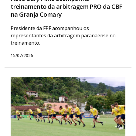
treinamento da arbitragem PRO da CBF
na Granja Comary
Presidente da FPF acompanhou os
representantes da arbitragem paranaense no
treinamento.
15/07/2026