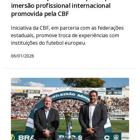
imersão profissional internacional
promovida pela CBF
Iniciativa da CBF, em parceria com as federações
estaduais, promove troca de experiências com
instituições do futebol europeu.
06/01/2026