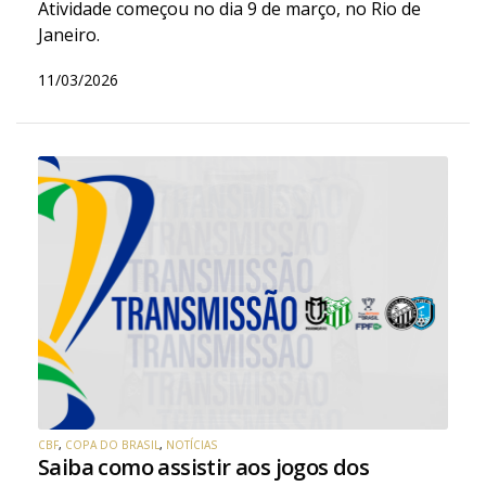
Atividade começou no dia 9 de março, no Rio de
Janeiro.
11/03/2026
CBF
,
COPA DO BRASIL
,
NOTÍCIAS
Saiba como assistir aos jogos dos