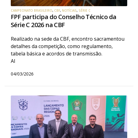
CAMPEONATO BRASILEIRO
,
CBF
,
NOTÍCIAS
,
SÉRIE C
FPF participa do Conselho Técnico da
Série C 2026 na CBF
Realizado na sede da CBF, encontro sacramentou
detalhes da competição, como regulamento,
tabela básica e acordos de transmissão.
AI
04/03/2026