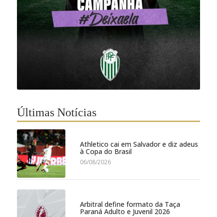
Últimas Notícias
Athletico cai em Salvador e diz adeus
à Copa do Brasil
06/08/2026
Arbitral define formato da Taça
Paraná Adulto e Juvenil 2026