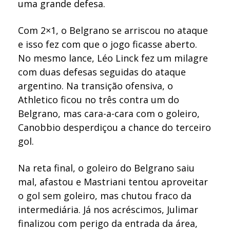
uma grande defesa.
Com 2×1, o Belgrano se arriscou no ataque
e isso fez com que o jogo ficasse aberto.
No mesmo lance, Léo Linck fez um milagre
com duas defesas seguidas do ataque
argentino. Na transição ofensiva, o
Athletico ficou no três contra um do
Belgrano, mas cara-a-cara com o goleiro,
Canobbio desperdiçou a chance do terceiro
gol.
Na reta final, o goleiro do Belgrano saiu
mal, afastou e Mastriani tentou aproveitar
o gol sem goleiro, mas chutou fraco da
intermediária. Já nos acréscimos, Julimar
finalizou com perigo da entrada da área,