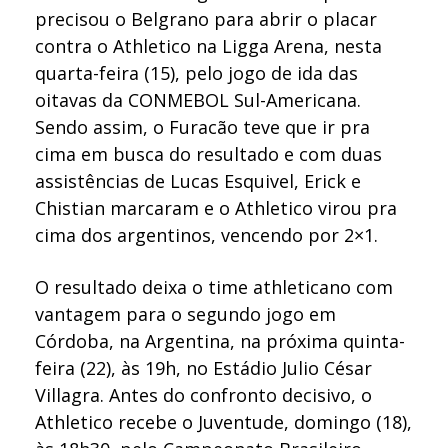
precisou o Belgrano para abrir o placar
contra o Athletico na Ligga Arena, nesta
quarta-feira (15), pelo jogo de ida das
oitavas da CONMEBOL Sul-Americana.
Sendo assim, o Furacão teve que ir pra
cima em busca do resultado e com duas
assistências de Lucas Esquivel, Erick e
Chistian marcaram e o Athletico virou pra
cima dos argentinos, vencendo por 2×1.
O resultado deixa o time athleticano com
vantagem para o segundo jogo em
Córdoba, na Argentina, na próxima quinta-
feira (22), às 19h, no Estádio Julio César
Villagra. Antes do confronto decisivo, o
Athletico recebe o Juventude, domingo (18),