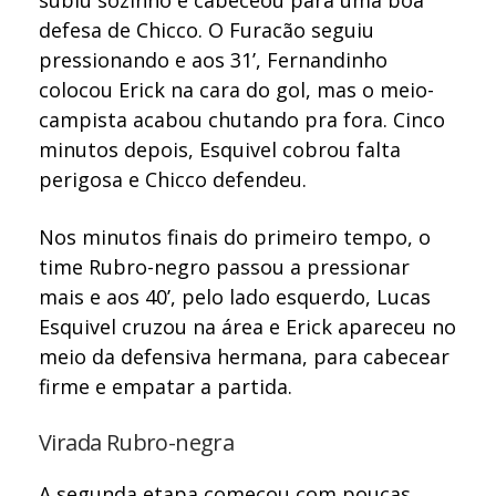
defesa de Chicco. O Furacão seguiu
pressionando e aos 31’, Fernandinho
colocou Erick na cara do gol, mas o meio-
campista acabou chutando pra fora. Cinco
minutos depois, Esquivel cobrou falta
perigosa e Chicco defendeu.
Nos minutos finais do primeiro tempo, o
time Rubro-negro passou a pressionar
mais e aos 40’, pelo lado esquerdo, Lucas
Esquivel cruzou na área e Erick apareceu no
meio da defensiva hermana, para cabecear
firme e empatar a partida.
Virada Rubro-negra
A segunda etapa começou com poucas