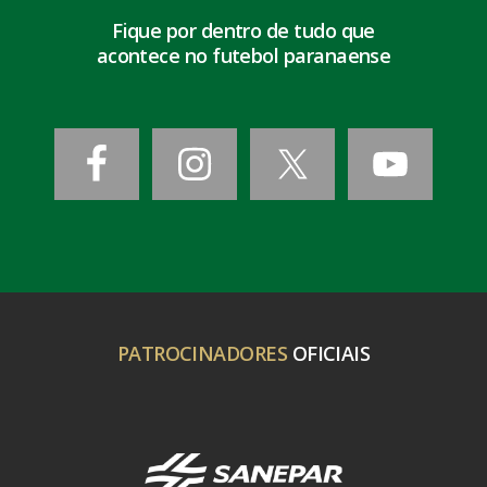
Fique por dentro de tudo que
acontece no futebol paranaense
PATROCINADORES
OFICIAIS