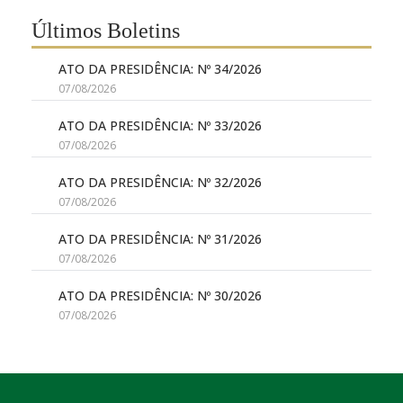
Últimos Boletins
ATO DA PRESIDÊNCIA: Nº 34/2026
07/08/2026
ATO DA PRESIDÊNCIA: Nº 33/2026
07/08/2026
ATO DA PRESIDÊNCIA: Nº 32/2026
07/08/2026
ATO DA PRESIDÊNCIA: Nº 31/2026
07/08/2026
ATO DA PRESIDÊNCIA: Nº 30/2026
07/08/2026