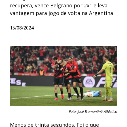
recupera, vence Belgrano por 2x1 e leva
vantagem para jogo de volta na Argentina
15/08/2024
Foto: José Tramontini/ Athletico
Menos de trinta segundos. Foi o que