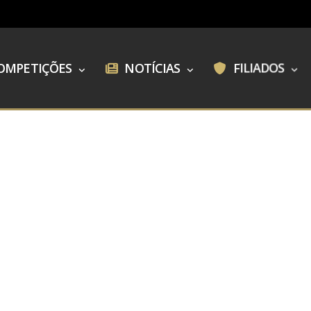
OMPETIÇÕES
NOTÍCIAS
FILIADOS