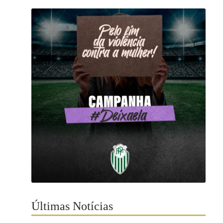
Últimas Notícias