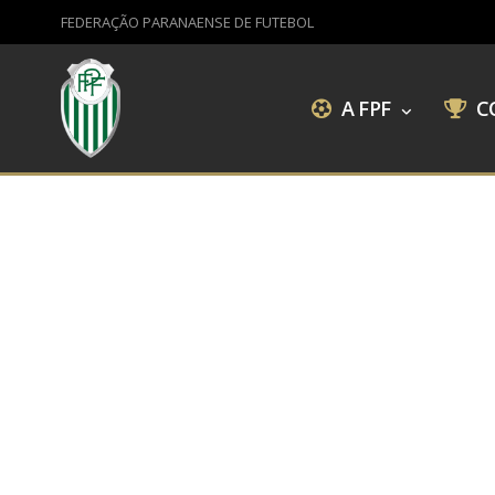
FEDERAÇÃO PARANAENSE DE FUTEBOL
A FPF
C