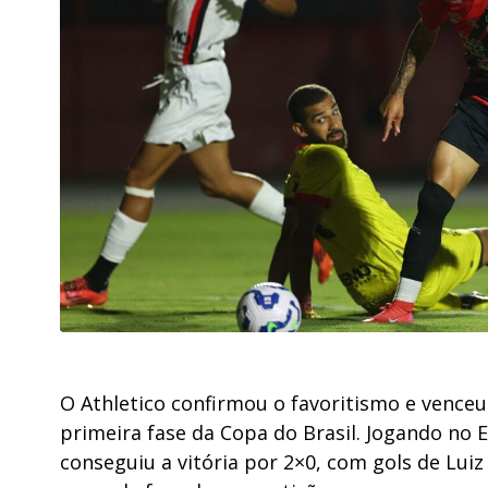
O Athletico confirmou o favoritismo e venceu 
primeira fase da Copa do Brasil. Jogando no
conseguiu a vitória por 2×0, com gols de Luiz