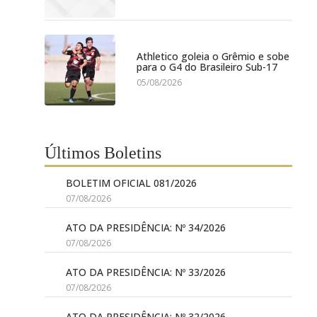
Athletico goleia o Grêmio e sobe
para o G4 do Brasileiro Sub-17
05/08/2026
Últimos Boletins
BOLETIM OFICIAL 081/2026
07/08/2026
ATO DA PRESIDÊNCIA: Nº 34/2026
07/08/2026
ATO DA PRESIDÊNCIA: Nº 33/2026
07/08/2026
ATO DA PRESIDÊNCIA: Nº 32/2026