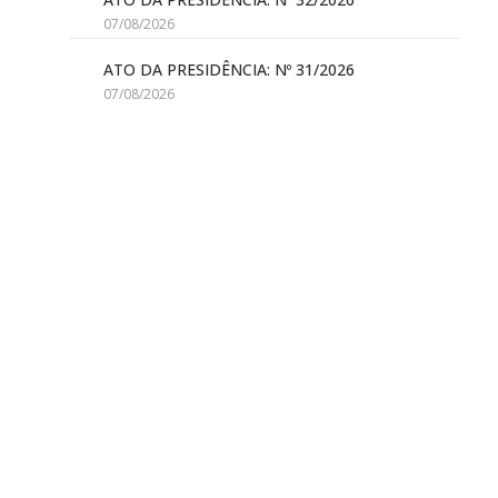
07/08/2026
ATO DA PRESIDÊNCIA: Nº 31/2026
07/08/2026