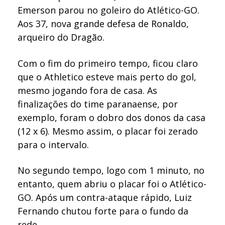
Emerson parou no goleiro do Atlético-GO.
Aos 37, nova grande defesa de Ronaldo,
arqueiro do Dragão.
Com o fim do primeiro tempo, ficou claro
que o Athletico esteve mais perto do gol,
mesmo jogando fora de casa. As
finalizações do time paranaense, por
exemplo, foram o dobro dos donos da casa
(12 x 6). Mesmo assim, o placar foi zerado
para o intervalo.
No segundo tempo, logo com 1 minuto, no
entanto, quem abriu o placar foi o Atlético-
GO. Após um contra-ataque rápido, Luiz
Fernando chutou forte para o fundo da
rede.