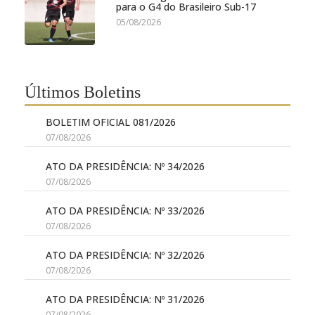
para o G4 do Brasileiro Sub-17
05/08/2026
Últimos Boletins
BOLETIM OFICIAL 081/2026
07/08/2026
ATO DA PRESIDÊNCIA: Nº 34/2026
07/08/2026
ATO DA PRESIDÊNCIA: Nº 33/2026
07/08/2026
ATO DA PRESIDÊNCIA: Nº 32/2026
07/08/2026
ATO DA PRESIDÊNCIA: Nº 31/2026
07/08/2026