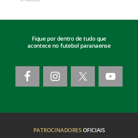
Fique por dentro de tudo que
acontece no futebol paranaense
PATROCINADORES
OFICIAIS