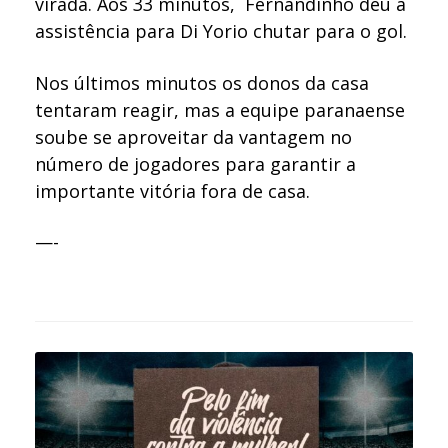
virada. Aos 33 minutos, Fernandinho deu a
assistência para Di Yorio chutar para o gol.
Nos últimos minutos os donos da casa
tentaram reagir, mas a equipe paranaense
soube se aproveitar da vantagem no
número de jogadores para garantir a
importante vitória fora de casa.
—-