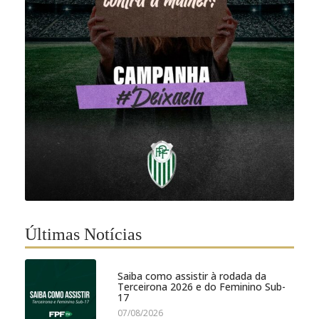
Últimas Notícias
Saiba como assistir à rodada da
Terceirona 2026 e do Feminino Sub-
17
07/08/2026