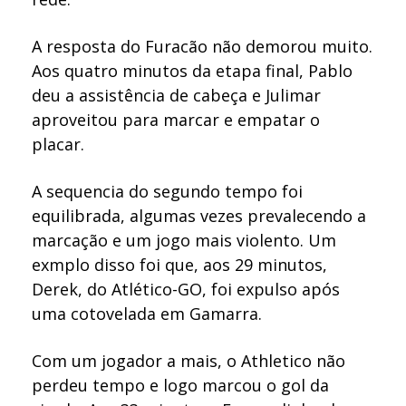
A resposta do Furacão não demorou muito.
Aos quatro minutos da etapa final, Pablo
deu a assistência de cabeça e Julimar
aproveitou para marcar e empatar o
placar.
A sequencia do segundo tempo foi
equilibrada, algumas vezes prevalecendo a
marcação e um jogo mais violento. Um
exmplo disso foi que, aos 29 minutos,
Derek, do Atlético-GO, foi expulso após
uma cotovelada em Gamarra.
Com um jogador a mais, o Athletico não
perdeu tempo e logo marcou o gol da