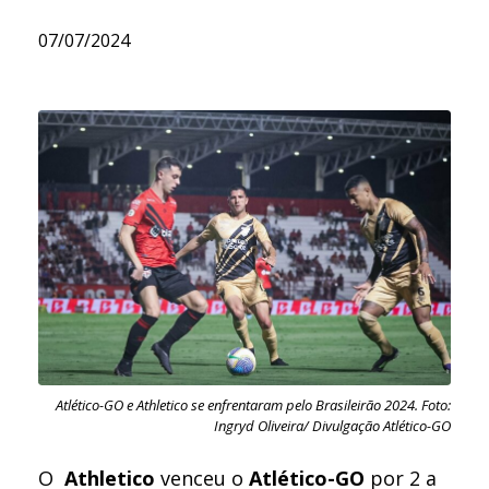
07/07/2024
Atlético-GO e Athletico se enfrentaram pelo Brasileirão 2024. Foto:
Ingryd Oliveira/ Divulgação Atlético-GO
O
Athletico
venceu o
Atlético-GO
por 2 a