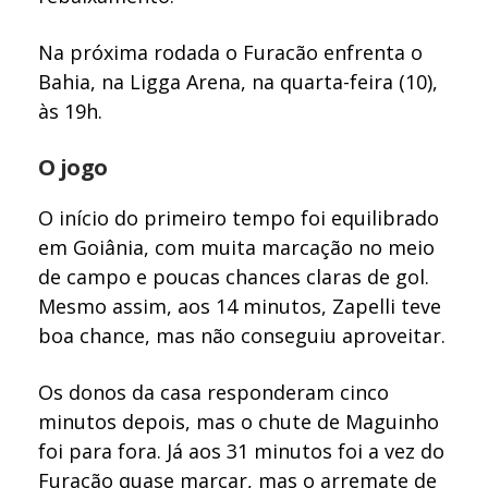
Na próxima rodada o Furacão enfrenta o
Bahia, na Ligga Arena, na quarta-feira (10),
às 19h.
O jogo
O início do primeiro tempo foi equilibrado
em Goiânia, com muita marcação no meio
de campo e poucas chances claras de gol.
Mesmo assim, aos 14 minutos, Zapelli teve
boa chance, mas não conseguiu aproveitar.
Os donos da casa responderam cinco
minutos depois, mas o chute de Maguinho
foi para fora. Já aos 31 minutos foi a vez do
Furacão quase marcar, mas o arremate de