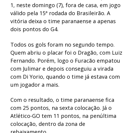
1, neste domingo (7), fora de casa, em jogo
válido pela 15ª rodada do Brasileirão. A
vitória deixa o time paranaense a apenas
dois pontos do G4.
Todos os gols foram no segundo tempo.
Quem abriu o placar foi o Dragão, com Luiz
Fernando. Porém, logo o Furacão empatou
com Julimar e depois conseguiu a virada
com Di Yorio, quando o time já estava com
um jogador a mais.
Com o resultado, o time paranaense fica
com 25 pontos, na sexta colocação. Já o
Atlético-GO tem 11 pontos, na penúltima
colocação, dentro da zona de
rebaixamento.