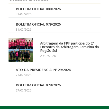
BOLETIM OFICIAL 080/2026
31/07/2026
BOLETIM OFICIAL 079/2026
31/07/2026
Arbitragem da FPF participa do 2º
Encontro da Arbitragem Feminina da
Região Sul
29/07/2026
ATO DA PRESIDÊNCIA: Nº 29/2026
27/07/2026
BOLETIM OFICIAL 078/2026
27/07/2026