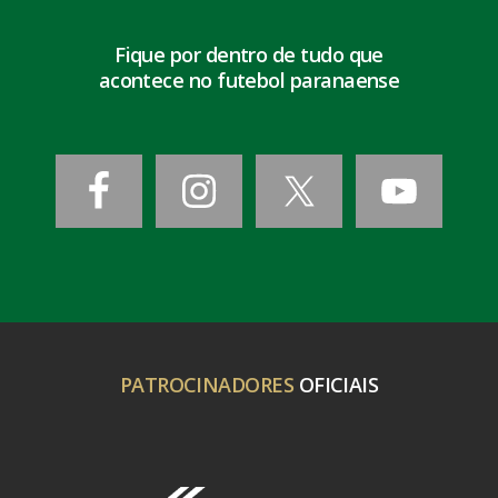
Fique por dentro de tudo que
acontece no futebol paranaense
PATROCINADORES
OFICIAIS