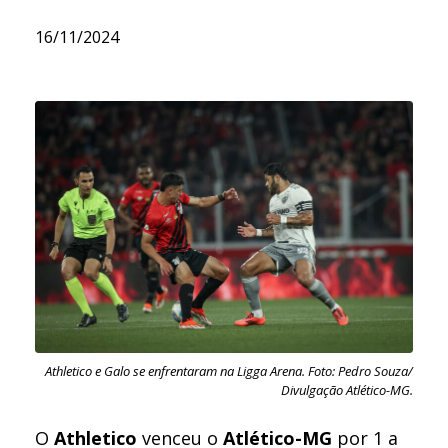
16/11/2024
Athletico e Galo se enfrentaram na Ligga Arena. Foto: Pedro Souza/
Divulgação Atlético-MG.
O
Athletico
venceu o
Atlético-MG
por 1 a