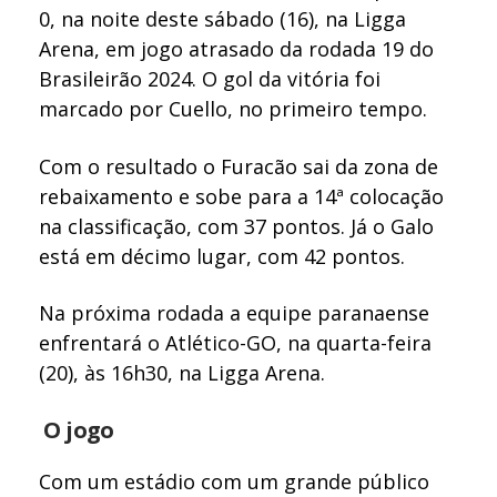
0, na noite deste sábado (16), na Ligga
Arena, em jogo atrasado da rodada 19 do
Brasileirão 2024. O gol da vitória foi
marcado por Cuello, no primeiro tempo.
Com o resultado o Furacão sai da zona de
rebaixamento e sobe para a 14ª colocação
na classificação, com 37 pontos. Já o Galo
está em décimo lugar, com 42 pontos.
Na próxima rodada a equipe paranaense
enfrentará o Atlético-GO, na quarta-feira
(20), às 16h30, na Ligga Arena.
O jogo
Com um estádio com um grande público