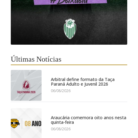
Últimas Notícias
Arbitral define formato da Taça
Paraná Adulto e Juvenil 2026
06/08/2026
Araucária comemora oito anos nesta
quinta-feira
06/08/2026