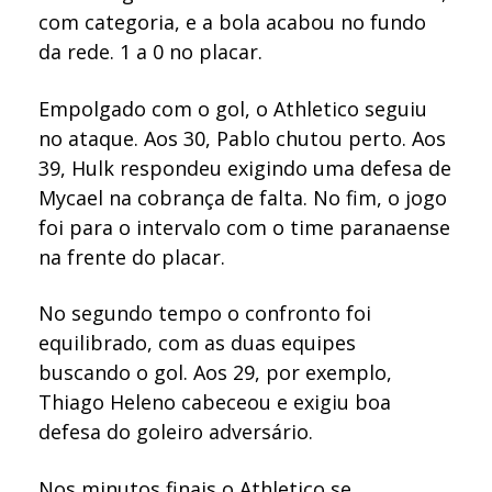
com categoria, e a bola acabou no fundo
da rede. 1 a 0 no placar.
Empolgado com o gol, o Athletico seguiu
no ataque. Aos 30, Pablo chutou perto. Aos
39, Hulk respondeu exigindo uma defesa de
Mycael na cobrança de falta. No fim, o jogo
foi para o intervalo com o time paranaense
na frente do placar.
No segundo tempo o confronto foi
equilibrado, com as duas equipes
buscando o gol. Aos 29, por exemplo,
Thiago Heleno cabeceou e exigiu boa
defesa do goleiro adversário.
Nos minutos finais o Athletico se