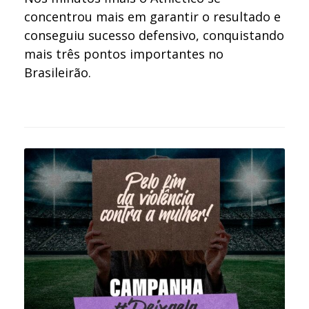
concentrou mais em garantir o resultado e
conseguiu sucesso defensivo, conquistando
mais três pontos importantes no
Brasileirão.