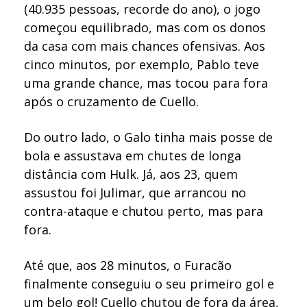
(40.935 pessoas, recorde do ano), o jogo
começou equilibrado, mas com os donos
da casa com mais chances ofensivas. Aos
cinco minutos, por exemplo, Pablo teve
uma grande chance, mas tocou para fora
após o cruzamento de Cuello.
Do outro lado, o Galo tinha mais posse de
bola e assustava em chutes de longa
distância com Hulk. Já, aos 23, quem
assustou foi Julimar, que arrancou no
contra-ataque e chutou perto, mas para
fora.
Até que, aos 28 minutos, o Furacão
finalmente conseguiu o seu primeiro gol e
um belo gol! Cuello chutou de fora da área,