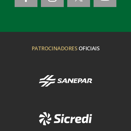
PATROCINADORES
OFICIAIS