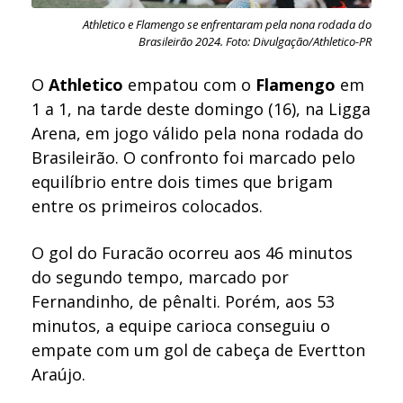
Athletico e Flamengo se enfrentaram pela nona rodada do
Brasileirão 2024. Foto: Divulgação/Athletico-PR
O
Athletico
empatou com o
Flamengo
em
1 a 1, na tarde deste domingo (16), na Ligga
Arena, em jogo válido pela nona rodada do
Brasileirão. O confronto foi marcado pelo
equilíbrio entre dois times que brigam
entre os primeiros colocados.
O gol do Furacão ocorreu aos 46 minutos
do segundo tempo, marcado por
Fernandinho, de pênalti. Porém, aos 53
minutos, a equipe carioca conseguiu o
empate com um gol de cabeça de Evertton
Araújo.