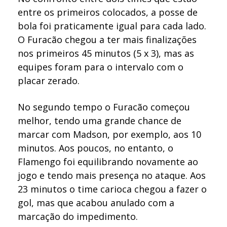
entre os primeiros colocados, a posse de
bola foi praticamente igual para cada lado.
O Furacão chegou a ter mais finalizações
nos primeiros 45 minutos (5 x 3), mas as
equipes foram para o intervalo com o
placar zerado.
No segundo tempo o Furacão começou
melhor, tendo uma grande chance de
marcar com Madson, por exemplo, aos 10
minutos.
Aos poucos, no entanto, o
Flamengo foi equilibrando novamente ao
jogo e tendo mais presença no ataque. Aos
23 minutos o time carioca chegou a fazer o
gol, mas que acabou anulado com a
marcação do impedimento.