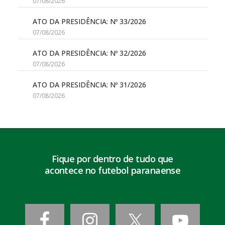
07/08/2026
ATO DA PRESIDÊNCIA: Nº 33/2026
07/08/2026
ATO DA PRESIDÊNCIA: Nº 32/2026
07/08/2026
ATO DA PRESIDÊNCIA: Nº 31/2026
07/08/2026
Fique por dentro de tudo que
acontece no futebol paranaense