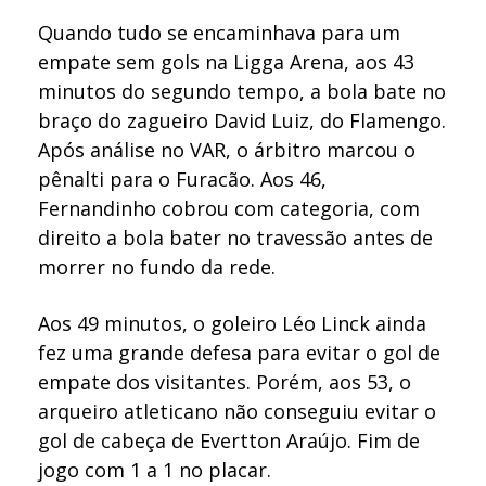
Quando tudo se encaminhava para um
empate sem gols na Ligga Arena, aos 43
minutos do segundo tempo, a bola bate no
braço do zagueiro David Luiz, do Flamengo.
Após análise no VAR, o árbitro marcou o
pênalti para o Furacão. Aos 46,
Fernandinho cobrou com categoria, com
direito a bola bater no travessão antes de
morrer no fundo da rede.
Aos 49 minutos, o goleiro Léo Linck ainda
fez uma grande defesa para evitar o gol de
empate dos visitantes. Porém, aos 53, o
arqueiro atleticano não conseguiu evitar o
gol de cabeça de Evertton Araújo. Fim de
jogo com 1 a 1 no placar.