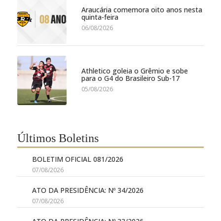
Araucária comemora oito anos nesta
quinta-feira
06/08/2026
Athletico goleia o Grêmio e sobe
para o G4 do Brasileiro Sub-17
05/08/2026
Últimos Boletins
BOLETIM OFICIAL 081/2026
07/08/2026
ATO DA PRESIDÊNCIA: Nº 34/2026
07/08/2026