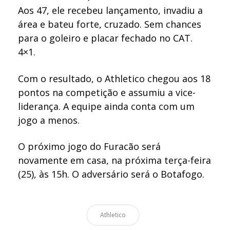
Aos 47, ele recebeu lançamento, invadiu a
área e bateu forte, cruzado. Sem chances
para o goleiro e placar fechado no CAT.
4×1.
Com o resultado, o Athletico chegou aos 18
pontos na competição e assumiu a vice-
liderança. A equipe ainda conta com um
jogo a menos.
O próximo jogo do Furacão será
novamente em casa, na próxima terça-feira
(25), às 15h. O adversário será o Botafogo.
Athletico