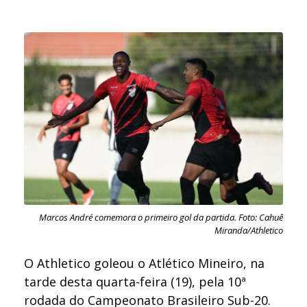
Marcos André comemora o primeiro gol da partida. Foto: Cahuê
Miranda/Athletico
O Athletico goleou o Atlético Mineiro, na
tarde desta quarta-feira (19), pela 10ª
rodada do Campeonato Brasileiro Sub-20.