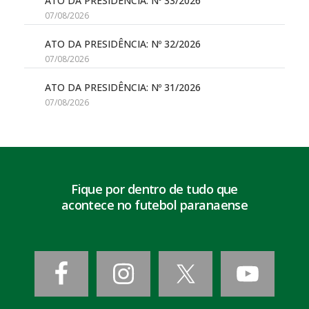
ATO DA PRESIDÊNCIA: Nº 33/2026
07/08/2026
ATO DA PRESIDÊNCIA: Nº 32/2026
07/08/2026
ATO DA PRESIDÊNCIA: Nº 31/2026
07/08/2026
Fique por dentro de tudo que
acontece no futebol paranaense