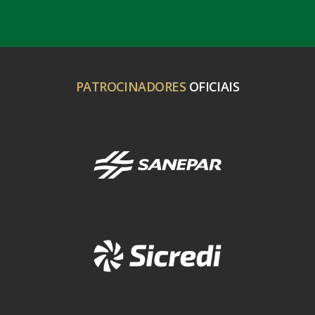
PATROCINADORES
OFICIAIS