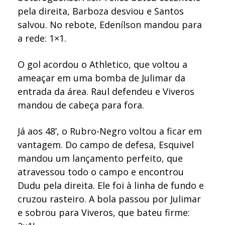
pela direita, Barboza desviou e Santos
salvou. No rebote, Edenílson mandou para
a rede: 1×1.
O gol acordou o Athletico, que voltou a
ameaçar em uma bomba de Julimar da
entrada da área. Raul defendeu e Viveros
mandou de cabeça para fora.
Já aos 48’, o Rubro-Negro voltou a ficar em
vantagem. Do campo de defesa, Esquivel
mandou um lançamento perfeito, que
atravessou todo o campo e encontrou
Dudu pela direita. Ele foi à linha de fundo e
cruzou rasteiro. A bola passou por Julimar
e sobrou para Viveros, que bateu firme: