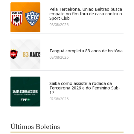
Pela Terceirona, União Beltrão busca
empate no fim fora de casa contra o
Sport Club
08/08/2026
Tanguá completa 83 anos de história
08/08/2026
Saiba como assistir à rodada da
Terceirona 2026 e do Feminino Sub-
17
07/08/2026
Últimos Boletins