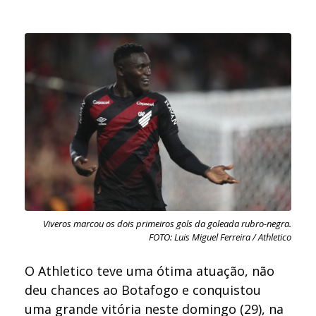
Viveros marcou os dois primeiros gols da goleada rubro-negra.
FOTO: Luis Miguel Ferreira / Athletico
O Athletico teve uma ótima atuação, não
deu chances ao Botafogo e conquistou
uma grande vitória neste domingo (29), na