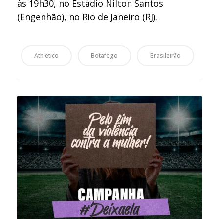
às 19h30, no Estádio Nilton Santos
(Engenhão), no Rio de Janeiro (RJ).
Athletico
Botafogo
Brasileirão