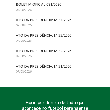
BOLETIM OFICIAL 081/2026
07/08/2026
ATO DA PRESIDÊNCIA: Nº 34/2026
07/08/2026
ATO DA PRESIDÊNCIA: Nº 33/2026
07/08/2026
ATO DA PRESIDÊNCIA: Nº 32/2026
07/08/2026
ATO DA PRESIDÊNCIA: Nº 31/2026
07/08/2026
Fique por dentro de tudo que
acontece no futebol paranaense