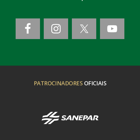
PATROCINADORES
OFICIAIS