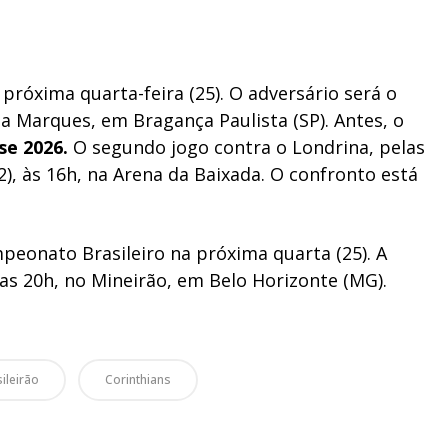
 próxima quarta-feira (25). O adversário será o
za Marques, em Bragança Paulista (SP). Antes, o
se 2026.
O segundo jogo contra o Londrina, pelas
), às 16h, na Arena da Baixada. O confronto está
peonato Brasileiro na próxima quarta (25). A
as 20h, no Mineirão, em Belo Horizonte (MG).
ileirão
Corinthians