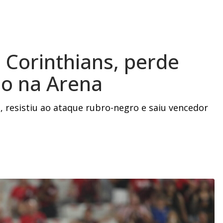
o Corinthians, perde
do na Arena
 resistiu ao ataque rubro-negro e saiu vencedor