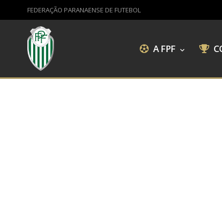
FEDERAÇÃO PARANAENSE DE FUTEBOL
A FPF
C