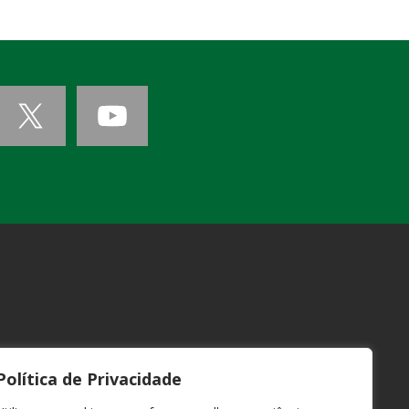
Política de Privacidade