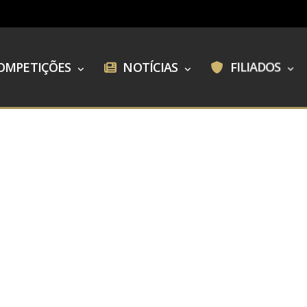
OMPETIÇÕES
NOTÍCIAS
FILIADOS