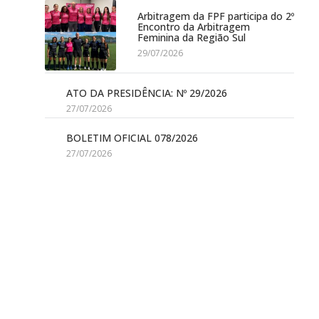
Arbitragem da FPF participa do 2º
Encontro da Arbitragem
Feminina da Região Sul
29/07/2026
ATO DA PRESIDÊNCIA: Nº 29/2026
27/07/2026
BOLETIM OFICIAL 078/2026
27/07/2026