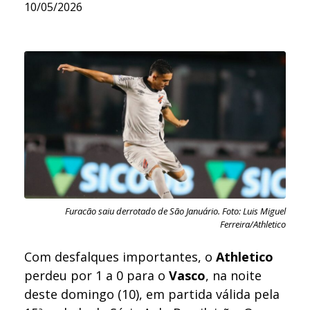
10/05/2026
Furacão saiu derrotado de São Januário. Foto: Luis Miguel
Ferreira/Athletico
Com desfalques importantes, o
Athletico
perdeu por 1 a 0 para o
Vasco
, na noite
deste domingo (10), em partida válida pela