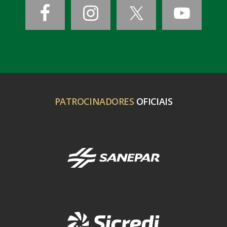
PATROCINADORES
OFICIAIS