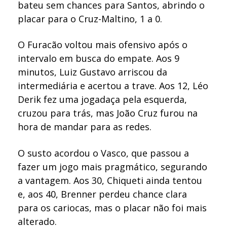
bateu sem chances para Santos, abrindo o
placar para o Cruz-Maltino, 1 a 0.
O Furacão voltou mais ofensivo após o
intervalo em busca do empate. Aos 9
minutos, Luiz Gustavo arriscou da
intermediária e acertou a trave. Aos 12, Léo
Derik fez uma jogadaça pela esquerda,
cruzou para trás, mas João Cruz furou na
hora de mandar para as redes.
O susto acordou o Vasco, que passou a
fazer um jogo mais pragmático, segurando
a vantagem. Aos 30, Chiqueti ainda tentou
e, aos 40, Brenner perdeu chance clara
para os cariocas, mas o placar não foi mais
alterado.