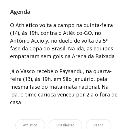
Agenda
O Athletico volta a campo na quinta-feira
(14), às 19h, contra o Atlético-GO, no
Antônio Accioly, no duelo de volta da 5ª
fase da Copa do Brasil. Na ida, as equipes
empataram sem gols na Arena da Baixada.
Já o Vasco recebe o Paysandu, na quarta-
feira (13), às 19h, em São Januário, pela
mesma fase do mata-mata nacional. Na
ida, o time carioca venceu por 2 a o fora de
casa.
Athletico
Brasileirão
Vasco