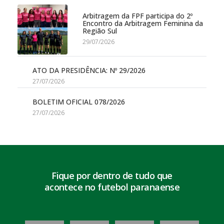
Arbitragem da FPF participa do 2º
Encontro da Arbitragem Feminina da
Região Sul
29/07/2026
ATO DA PRESIDÊNCIA: Nº 29/2026
27/07/2026
BOLETIM OFICIAL 078/2026
27/07/2026
Fique por dentro de tudo que
acontece no futebol paranaense