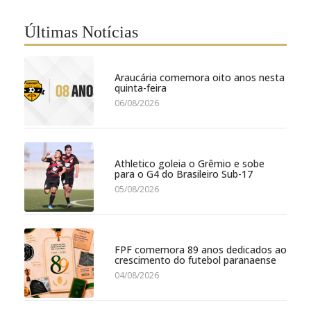
Últimas Notícias
Araucária comemora oito anos nesta
quinta-feira
06/08/2026
Athletico goleia o Grêmio e sobe
para o G4 do Brasileiro Sub-17
05/08/2026
FPF comemora 89 anos dedicados ao
crescimento do futebol paranaense
04/08/2026