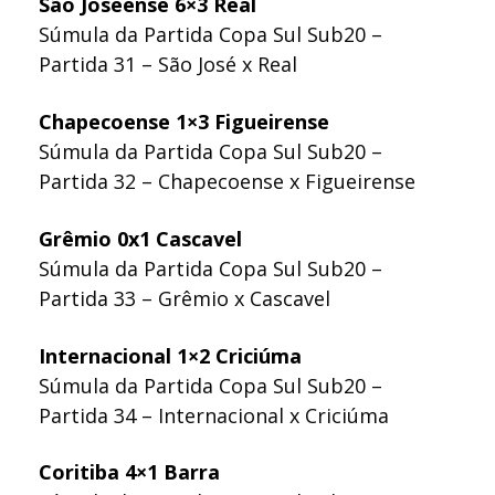
São Joseense 6×3 Real
Súmula da Partida Copa Sul Sub20 –
Partida 31 – São José x Real
Chapecoense 1×3 Figueirense
Súmula da Partida Copa Sul Sub20 –
Partida 32 – Chapecoense x Figueirense
Grêmio 0x1 Cascavel
Súmula da Partida Copa Sul Sub20 –
Partida 33 – Grêmio x Cascavel
Internacional 1×2 Criciúma
Súmula da Partida Copa Sul Sub20 –
Partida 34 – Internacional x Criciúma
Coritiba 4×1 Barra