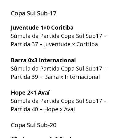
Copa Sul Sub-17
Juventude 1×0 Coritiba
Súmula da Partida Copa Sul Sub17 –
Partida 37 – Juventude x Coritiba
Barra 0x3 Internacional
Súmula da Partida Copa Sul Sub17 –
Partida 39 – Barra x Internacional
Hope 2×1 Avaí
Súmula da Partida Copa Sul Sub17 –
Partida 40 – Hope x Avai
Copa Sul Sub-20