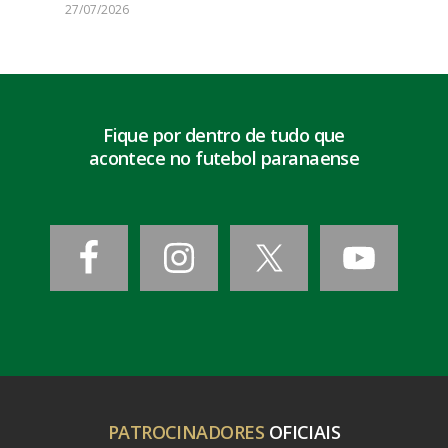
27/07/2026
Fique por dentro de tudo que
acontece no futebol paranaense
PATROCINADORES
OFICIAIS