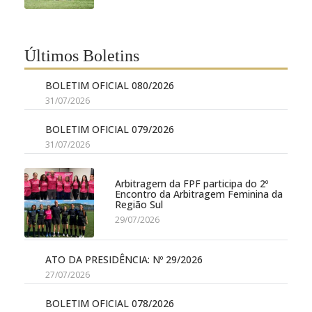
Últimos Boletins
BOLETIM OFICIAL 080/2026
31/07/2026
BOLETIM OFICIAL 079/2026
31/07/2026
Arbitragem da FPF participa do 2º
Encontro da Arbitragem Feminina da
Região Sul
29/07/2026
ATO DA PRESIDÊNCIA: Nº 29/2026
27/07/2026
BOLETIM OFICIAL 078/2026