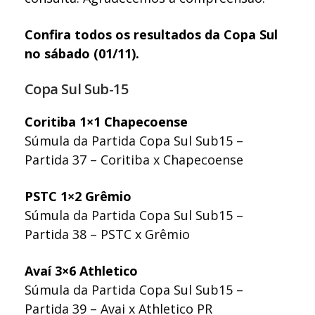
Confira todos os resultados da Copa Sul
no sábado (01/11).
Copa Sul Sub-15
Coritiba 1×1 Chapecoense
Súmula da Partida Copa Sul Sub15 –
Partida 37 – Coritiba x Chapecoense
PSTC 1×2 Grêmio
Súmula da Partida Copa Sul Sub15 –
Partida 38 – PSTC x Grêmio
Avaí 3×6 Athletico
Súmula da Partida Copa Sul Sub15 –
Partida 39 – Avai x Athletico PR