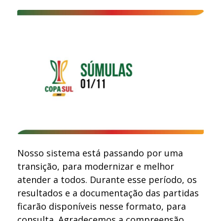
Nosso sistema está passando por uma
transição, para modernizar e melhor
atender a todos. Durante esse período, os
resultados e a documentação das partidas
ficarão disponíveis nesse formato, para
consulta. Agradecemos a compreensão.