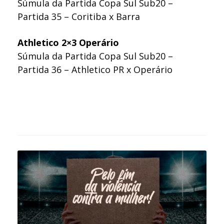
Súmula da Partida Copa Sul Sub20 –
Partida 35 – Coritiba x Barra
Athletico 2×3 Operário
Súmula da Partida Copa Sul Sub20 –
Partida 36 – Athletico PR x Operário