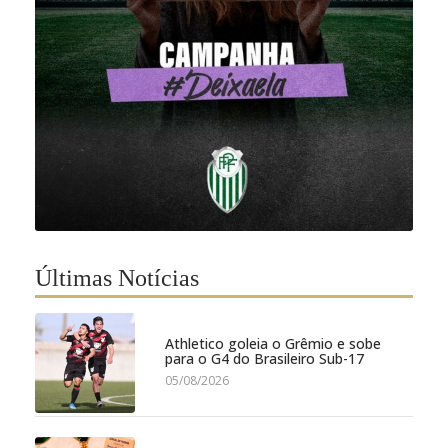
Últimas Notícias
Athletico goleia o Grêmio e sobe
para o G4 do Brasileiro Sub-17
05/08/2026