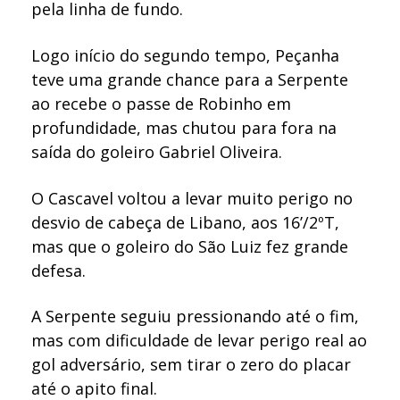
pela linha de fundo.
Logo início do segundo tempo, Peçanha
teve uma grande chance para a Serpente
ao recebe o passe de Robinho em
profundidade, mas chutou para fora na
saída do goleiro Gabriel Oliveira.
O Cascavel voltou a levar muito perigo no
desvio de cabeça de Libano, aos 16’/2ºT,
mas que o goleiro do São Luiz fez grande
defesa.
A Serpente seguiu pressionando até o fim,
mas com dificuldade de levar perigo real ao
gol adversário, sem tirar o zero do placar
até o apito final.