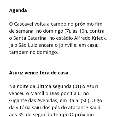
Agenda
O Cascavel volta a campo no próximo fim
de semana, no domingo (7), às 16h, contra
o Santa Catarina, no estádio Alfredo Krieck.
Já o São Luiz encara o Joinville, em casa,
também no domingo.
Azuriz vence fora de casa
Na noite da última segunda (01) o Azuri
venceu o Marcílio Dias por 1 a 0, no
Gigante das Avenidas, em Itajaí (SC). O gol
da vitória saiu dos pés do atacante Kauá
aos 35′ do segundo tempo.O próximo