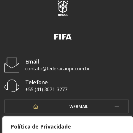
Email
contato@federacaopr.com.br
Telefone
+55 (41) 3071-3277
WEBMAIL
OUVIDORIA
Política de Privacidade