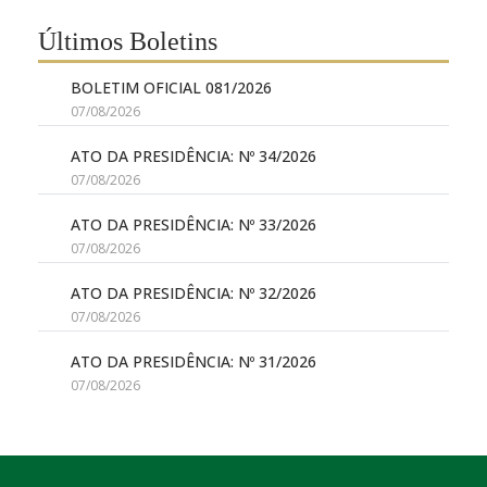
Últimos Boletins
BOLETIM OFICIAL 081/2026
07/08/2026
ATO DA PRESIDÊNCIA: Nº 34/2026
07/08/2026
ATO DA PRESIDÊNCIA: Nº 33/2026
07/08/2026
ATO DA PRESIDÊNCIA: Nº 32/2026
07/08/2026
ATO DA PRESIDÊNCIA: Nº 31/2026
07/08/2026