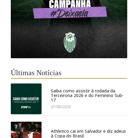
Últimas Notícias
Saiba como assistir à rodada da
Terceirona 2026 e do Feminino Sub-
17
07/08/2026
Athletico cai em Salvador e diz adeus
à Copa do Brasil