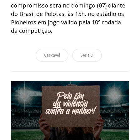
compromisso será no domingo (07) diante
do Brasil de Pelotas, às 15h, no estádio os
Pioneiros em jogo válido pela 10ª rodada
da competição.
Cascavel
Série D