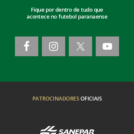
Fique por dentro de tudo que
acontece no futebol paranaense
PATROCINADORES
OFICIAIS